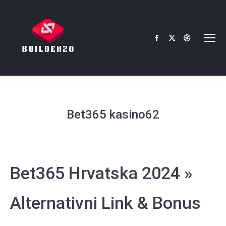
Facebook
X
Dribbble
page
page
page
opens
opens
opens
in
in
in
new
new
new
window
window
window
Bet365 kasino62
Bet365 Hrvatska 2024 »
Alternativni Link & Bonus