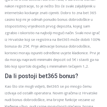
nakon registracije, to je nešto što će svaki zaljubljenik u
internetsko kockanje znati cijeniti. Dobro to zna bet 365
casino koji mi je odmah ponudio bonus dobrodošlice u
stopostotnoj vrijednosti prvog depozita, kojeg sam
zgrabio i iskoristio na najbolji mogući način. Svaki novi igrač
iz Hrvatske koji se registrira na Bet365 može dobiti 100%
bonusa do 25€. Prije aktivacije bonusa dobrodošlice,
korisnici moraju ispuniti određene uvjete kladionice. Prvi je
da moraju napraviti minimalni depozit od 5€ i staviti ga na
bilo koji sportski događaj s minimalnim tečajem 1,2.
Da li postoji bet365 bonus?
Kao što ste mogli vidjeti, Bet365 se po mnogo čemu
izdvaja od ostalih operatera. Novim igračima iz Hrvatske
nudi bonus dobrodošlice, ima brojne funkcije vezane uz
klađenje uživo, nudi razne mogućnosti plaćanja, brojna