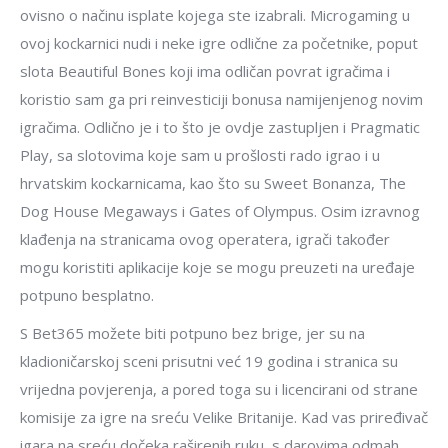
ovisno o načinu isplate kojega ste izabrali. Microgaming u
ovoj kockarnici nudi i neke igre odlične za početnike, poput
slota Beautiful Bones koji ima odličan povrat igračima i
koristio sam ga pri reinvesticiji bonusa namijenjenog novim
igračima. Odlično je i to što je ovdje zastupljen i Pragmatic
Play, sa slotovima koje sam u prošlosti rado igrao i u
hrvatskim kockarnicama, kao što su Sweet Bonanza, The
Dog House Megaways i Gates of Olympus. Osim izravnog
klađenja na stranicama ovog operatera, igrači također
mogu koristiti aplikacije koje se mogu preuzeti na uređaje
potpuno besplatno.
S Bet365 možete biti potpuno bez brige, jer su na
kladioničarskoj sceni prisutni već 19 godina i stranica su
vrijedna povjerenja, a pored toga su i licencirani od strane
komisije za igre na sreću Velike Britanije. Kad vas priređivač
igara na sreću dočeka raširenih ruku, s darovima odmah