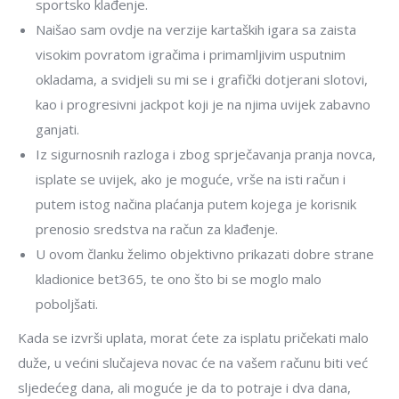
sportsko klađenje.
Naišao sam ovdje na verzije kartaških igara sa zaista
visokim povratom igračima i primamljivim usputnim
okladama, a svidjeli su mi se i grafički dotjerani slotovi,
kao i progresivni jackpot koji je na njima uvijek zabavno
ganjati.
Iz sigurnosnih razloga i zbog sprječavanja pranja novca,
isplate se uvijek, ako je moguće, vrše na isti račun i
putem istog načina plaćanja putem kojega je korisnik
prenosio sredstva na račun za klađenje.
U ovom članku želimo objektivno prikazati dobre strane
kladionice bet365, te ono što bi se moglo malo
poboljšati.
Kada se izvrši uplata, morat ćete za isplatu pričekati malo
duže, u većini slučajeva novac će na vašem računu biti već
sljedećeg dana, ali moguće je da to potraje i dva dana,