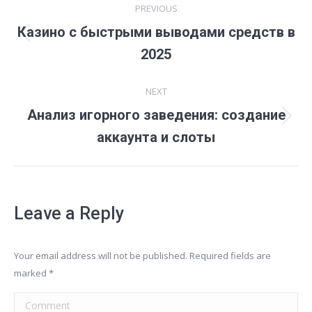
PREVIOUS
navigation
Казино с быстрыми выводами средств в
Previous
2025
post:
NEXT
Анализ игорного заведения: создание
Next
аккаунта и слоты
post:
Leave a Reply
Your email address will not be published. Required fields are
marked
*
Comment