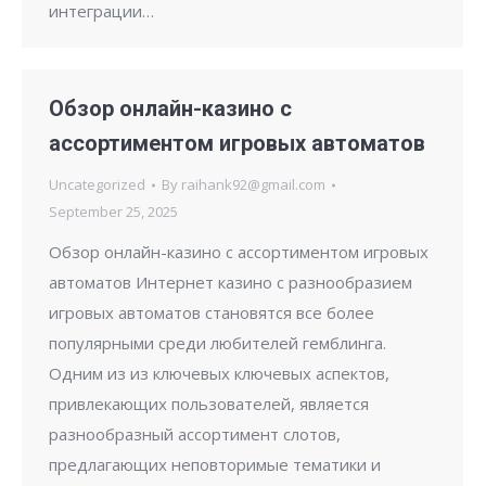
интеграции…
Обзор онлайн-казино с
ассортиментом игровых автоматов
Uncategorized
By
raihank92@gmail.com
September 25, 2025
Обзор онлайн-казино с ассортиментом игровых
автоматов Интернет казино с разнообразием
игровых автоматов становятся все более
популярными среди любителей гемблинга.
Одним из из ключевых ключевых аспектов,
привлекающих пользователей, является
разнообразный ассортимент слотов,
предлагающих неповторимые тематики и