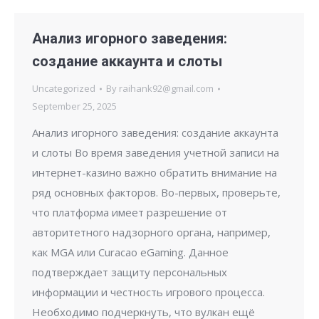
Анализ игорного заведения:
создание аккаунта и слоты
Uncategorized
By
raihank92@gmail.com
September 25, 2025
Анализ игорного заведения: создание аккаунта
и слоты Во время заведения учетной записи на
интернет-казино важно обратить внимание на
ряд основных факторов. Во-первых, проверьте,
что платформа имеет разрешение от
авторитетного надзорного органа, например,
как MGA или Curacao eGaming. Данное
подтверждает защиту персональных
информации и честность игрового процесса.
Необходимо подчеркнуть, что вулкан ещё