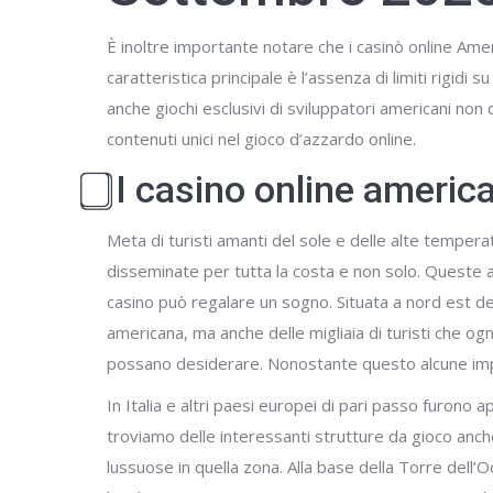
È inoltre importante notare che i casinò online Ameri
caratteristica principale è l’assenza di limiti rigidi
anche giochi esclusivi di sviluppatori americani non
contenuti unici nel gioco d’azzardo online.
⃣ I casino online america
Meta di turisti amanti del sole e delle alte tempera
disseminate per tutta la costa e non solo. Queste ac
casino può regalare un sogno. Situata a nord est degli
americana, ma anche delle migliaia di turisti che ogn
possano desiderare. Nonostante questo alcune impo
In Italia e altri paesi europei di pari passo furono
troviamo delle interessanti strutture da gioco anche
lussuose in quella zona. Alla base della Torre dell’Oce