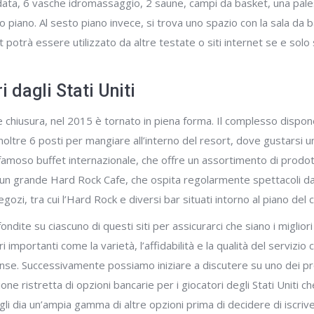
ldata, 6 vasche idromassaggio, 2 saune, campi da basket, una pales
vo piano. Al sesto piano invece, si trova uno spazio con la sala da ba
t potrà essere utilizzato da altre testate o siti internet se e sol
i dagli Stati Uniti
 chiusura, nel 2015 è tornato in piena forma. Il complesso dispone 
noltre 6 posti per mangiare all’interno del resort, dove gustarsi un
famoso buffet internazionale, che offre un assortimento di prodotti
ti, un grande Hard Rock Cafe, che ospita regolarmente spettacoli d
egozi, tra cui l’Hard Rock e diversi bar situati intorno al piano del 
te su ciascuno di questi siti per assicurarci che siano i migliori d
i importanti come la varietà, l’affidabilità e la qualità del servizio
ense. Successivamente possiamo iniziare a discutere su uno dei pro
ione ristretta di opzioni bancarie per i giocatori degli Stati Uniti 
li dia un’ampia gamma di altre opzioni prima di decidere di iscrivers