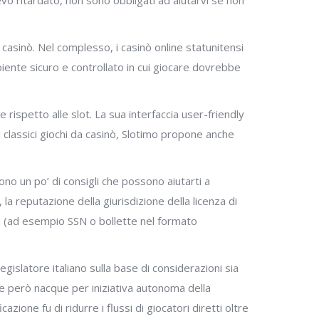
evo ritardato, non sono obbligati ad aiutarvi se non
 casinò. Nel complesso, i casinò online statunitensi
mbiente sicuro e controllato in cui giocare dovrebbe
rispetto alle slot. La sua interfaccia user-friendly
ai classici giochi da casinò, Slotimo propone anche
ono un po’ di consigli che possono aiutarti a
la reputazione della giurisdizione della licenza di
cani (ad esempio SSN o bollette nel formato
egislatore italiano sulla base di considerazioni sia
che però nacque per iniziativa autonoma della
zione fu di ridurre i flussi di giocatori diretti oltre