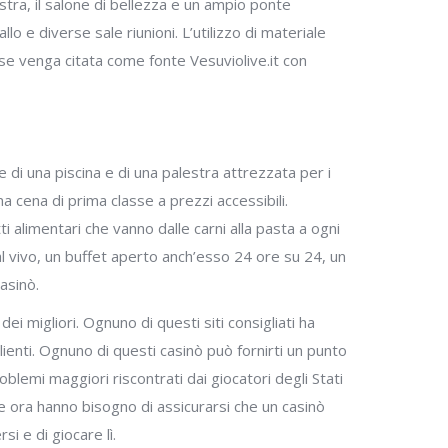
tra, il salone di bellezza e un ampio ponte
llo e diverse sale riunioni. L’utilizzo di materiale
o se venga citata come fonte Vesuviolive.it con
di una piscina e di una palestra attrezzata per i
a cena di prima classe a prezzi accessibili.
 alimentari che vanno dalle carni alla pasta a ogni
al vivo, un buffet aperto anch’esso 24 ore su 24, un
casinò.
ei migliori. Ognuno di questi siti consigliati ha
 clienti. Ognuno di questi casinò può fornirti un punto
blemi maggiori riscontrati dai giocatori degli Stati
che ora hanno bisogno di assicurarsi che un casinò
i e di giocare lì.