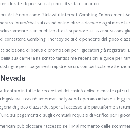
 considerate depresse dal punto di vista economico.
AFE Port Act è nota come “Unlawful Internet Gambling Enforcement
stro forum/chat sui casinò online oltre a ricevere ogni mese la n
sclusivamente a un pubblico di età superiore ai 18 anni. Si consigli
 di contattare Gambling Therapy se si è dipendenti dal gioco d’az
a selezione di bonus e promozioni per i giocatori già registrati. 
ella sua carriera ha scritto tantissime recensioni e guide per farti 
istingue per i pagamenti rapidi e sicuri, con particolare attenzione
, Nevada
affrontato in tutte le recensioni dei casinò online elencate qui su 
i legislativi. I casinò americani hollywood operano in base a leggi 
tegoria di gioco d’azzardo, sport, l’accesso alle piattaforme statun
e sui pagamenti e sugli eventuali requisiti di verifica per i gioca
ò Americani può bloccare l’accesso se l’IP al momento delle scomme