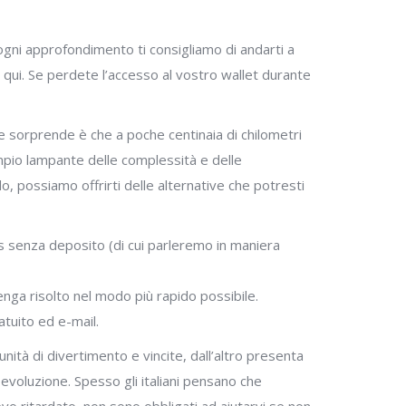
ogni approfondimento ti consigliamo di andarti a
 qui. Se perdete l’accesso al vostro wallet durante
e sorprende è che a poche centinaia di chilometri
mpio lampante delle complessità e delle
o, possiamo offrirti delle alternative che potresti
us senza deposito (di cui parleremo in maniera
enga risolto nel modo più rapido possibile.
atuito ed e-mail.
nità di divertimento e vincite, dall’altro presenta
a evoluzione. Spesso gli italiani pensano che