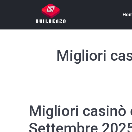
Ho
Migliori cas
Migliori casinò 
Settembre 202