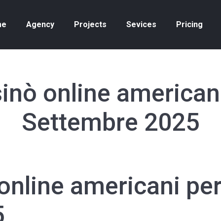
me
Agency
Projects
Sevices
Pricing
inò online americani
Settembre 2025
online americani per 
5