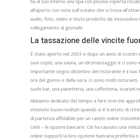
ha al suo interno una Spa con piscina coperta risca
all’aperto con vista sull’oceano che si trova all’otta
audio, foto, video e testo prodotto da Vesuviolive.i
collegamento al giornale.
La tassazione delle vincite fuor
È stato aperto nel 2003 e dopo un anno di scontri e
suoi ospiti, una sauna, un idromassaggio e ci sono i
Importante segno distintivo del ristorante è il suo 
ora del giorno e della sera. Ci sono molti ristoran
sushi bar, una panetteria, una caffetteria, svariati n
Abbiamo dedicato del tempo a fare ricerche approfondi
ottenuto buoni risultati quando si è trattato di criter
di partenza affidabile per un casinò online statunit
Uniti – le opzioni bancarie. Ciò ha causato una selez
online supporti la loro opzione bancaria preferita o g