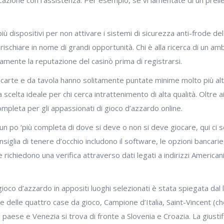
cazione con l’assistenza. Per esempio, se vi lamentate di un preli
 dispositivi per non attivare i sistemi di sicurezza anti-frode del
rischiare in nome di grandi opportunità. Chi è alla ricerca di un a
amente la reputazione del casinò prima di registrarsi.
 carte e da tavola hanno solitamente puntate minime molto più alte 
 scelta ideale per chi cerca intrattenimento di alta qualità. Oltre 
leta per gli appassionati di gioco d’azzardo online.
un po ‘più completa di dove si deve o non si deve giocare, qui ci s
iglia di tenere d’occhio includono il software, le opzioni bancarie, 
ine richiedono una verifica attraverso dati legati a indirizzi Ameri
ioco d’azzardo in appositi luoghi selezionati è stata spiegata dal l
tre delle quattro case da gioco, Campione d’Italia, Saint-Vincent (
aese e Venezia si trova di fronte a Slovenia e Croazia. La giustifica