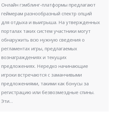
Онлайн гэмблинг-платформы предлагают
геймерам разнообразный спектр опций
для отдыха и выигрыша. На утвержденных
порталах таких систем участники могут
обнаружить всю нужную сведения о
регламентах игры, предлагаемых
вознаграждениях и текущих
предложениях. Нередко начинающие
игроки встречаются с заманчивыми
предложениями, такими как бонусы за
регистрацию или безвозмездные спины.
Эти…
→