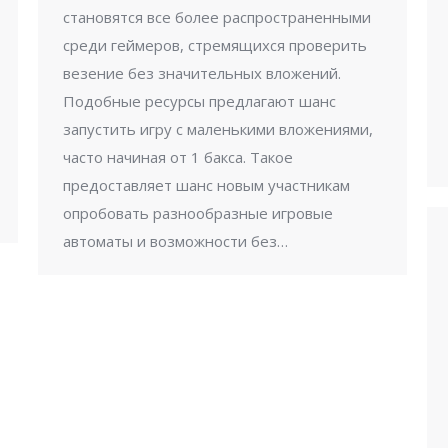
становятся все более распространенными
среди геймеров, стремящихся проверить
везение без значительных вложений.
Подобные ресурсы предлагают шанс
запустить игру с маленькими вложениями,
часто начиная от 1 бакса. Такое
предоставляет шанс новым участникам
опробовать разнообразные игровые
автоматы и возможности без…