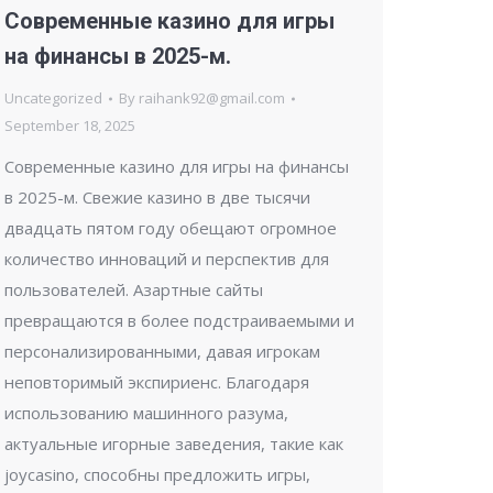
Современные казино для игры
на финансы в 2025-м.
Uncategorized
By
raihank92@gmail.com
September 18, 2025
Современные казино для игры на финансы
в 2025-м. Свежие казино в две тысячи
двадцать пятом году обещают огромное
количество инноваций и перспектив для
пользователей. Азартные сайты
превращаются в более подстраиваемыми и
персонализированными, давая игрокам
неповторимый экспириенс. Благодаря
использованию машинного разума,
актуальные игорные заведения, такие как
joycasino, способны предложить игры,