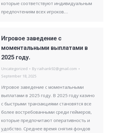
которые соответствуют индивидуальным
предпочтениям всех игроков.…
Игровое заведение с
моментальными выплатами в
2025 году.
Uncategorized
By
raihank92@gmail.com
September 18, 2025
Игровое заведение с моментальными
выплатами в 2025 году. В 2025 году казино
с быстрыми транзакциями становятся все
более востребованными среди геймеров,
которые предпочитают оперативность и
удобство. Среднее время снятия фондов