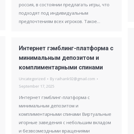
россия, в состоянии предлагать игры, что
подходят под индивидуальным
предпочтениям всех игроков. Такое…
Интернет гэмблинг-платформа с
минимальным депозитом и
комплиментарными спинами
Uncategorized
By
raihank92@gmail.com
September 17, 2025
Интернет гэмблинг-платформа с
минимальным депозитом и
комплиментарными спинами Виртуальные
игорные заведения с небольшим вкладом
и безвозмездными вращениями