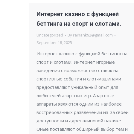
Интернет казино с функцией
беттинга на спорт и слотами.
Uncategorized
By
raihank92@gmail.com
September 18, 2025
Интернет казино с функцией беттинга на
спорт и слотами. Интернет игорные
заведения с возможностью ставок на
спортивные события и слот-машинами
предоставляют уникальный опыт для
любителей азартных игр. Азартные
аппараты являются одним из наиболее
востребованных развлечений из-за своей
доступности и адреналиновой накачке.
Оные поставляют обширный выбор тем и