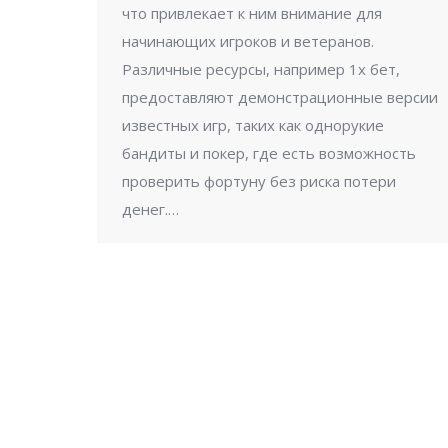
что привлекает к ним внимание для
начинающих игроков и ветеранов.
Различные ресурсы, например 1х бет,
предоставляют демонстрационные версии
известных игр, таких как однорукие
бандиты и покер, где есть возможность
проверить фортуну без риска потери
денег.…