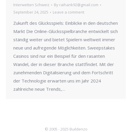
Interwetten Schweiz
By
raihank92@gmail.com
September 24, 2025
Leave a comment
Zukunft des Glücksspiels: Einblicke in den deutschen
Markt Die Online-Glücksspielbranche entwickelt sich
ständig weiter und bietet Spielern weltweit immer
neue und aufregende Möglichkeiten. Sweepstakes
Casinos sind nur ein Beispiel für den rasanten
Wandel, der in dieser Branche stattfindet. Mit der
zunehmenden Digitalisierung und dem Fortschritt
der Technologie erwarten uns im Jahr 2024
zahlreiche neue Trends,…
© 2005 - 2025 Buildenzo