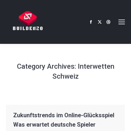
Facebook
X
Dribbble
page
page
page
opens
opens
opens
in
in
in
new
new
new
window
window
window
Category Archives:
Interwetten
Schweiz
Zukunftstrends im Online-Glücksspiel
Was erwartet deutsche Spieler