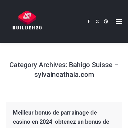
Facebook
X
Dribbble
page
page
page
opens
opens
opens
in
in
in
new
new
new
window
window
window
Category Archives:
Bahigo Suisse –
sylvaincathala.com
Meilleur bonus de parrainage de
casino en 2024 obtenez un bonus de