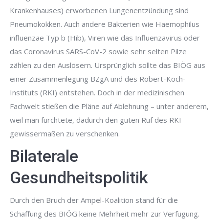
Krankenhauses) erworbenen Lungenentzündung sind
Pneumokokken. Auch andere Bakterien wie Haemophilus
influenzae Typ b (Hib), Viren wie das Influenzavirus oder
das Coronavirus SARS-CoV-2 sowie sehr selten Pilze
zählen zu den Auslösern. Ursprünglich sollte das BIÖG aus
einer Zusammenlegung BZgA und des Robert-Koch-
Instituts (RKI) entstehen. Doch in der medizinischen
Fachwelt stießen die Pläne auf Ablehnung – unter anderem,
weil man fürchtete, dadurch den guten Ruf des RKI
gewissermaßen zu verschenken.
Bilaterale
Gesundheitspolitik
Durch den Bruch der Ampel-Koalition stand für die
Schaffung des BIÖG keine Mehrheit mehr zur Verfügung.