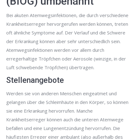
(BIÖG) umbenannt
Bei akuten Atemwegsinfektionen, die durch verschiedene
Krankheitserreger hervorgerufen werden können, treten
oft ähnliche Symptome auf. Der Verlauf und die Schwere
der Erkrankung können aber sehr unterschiedlich sein.
Atemwegsinfektionen werden vor allem durch
erregerhaltige Tröpfchen oder Aerosole (winzige, in der
Luft schwebende Tröpfchen) übertragen.
Stellenangebote
Werden sie von anderen Menschen eingeatmet und
gelangen über die Schleimhäute in den Körper, so können
sie eine Erkrankung hervorrufen. Manche
Krankheitserreger können auch die unteren Atemwege
befallen und eine Lungenentzündung hervorrufen. Die
häufigsten Erreger einer ambulant (also außerhalb des