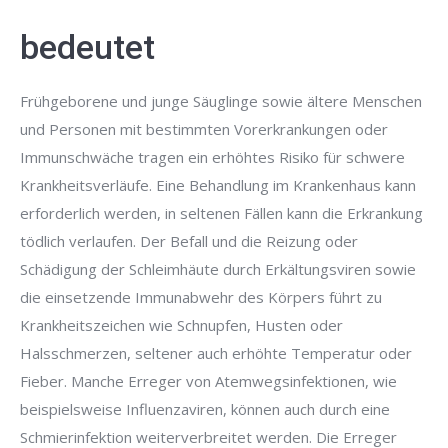
bedeutet
Frühgeborene und junge Säuglinge sowie ältere Menschen
und Personen mit bestimmten Vorerkrankungen oder
Immunschwäche tragen ein erhöhtes Risiko für schwere
Krankheitsverläufe. Eine Behandlung im Krankenhaus kann
erforderlich werden, in seltenen Fällen kann die Erkrankung
tödlich verlaufen. Der Befall und die Reizung oder
Schädigung der Schleimhäute durch Erkältungsviren sowie
die einsetzende Immunabwehr des Körpers führt zu
Krankheitszeichen wie Schnupfen, Husten oder
Halsschmerzen, seltener auch erhöhte Temperatur oder
Fieber. Manche Erreger von Atemwegsinfektionen, wie
beispielsweise Influenzaviren, können auch durch eine
Schmierinfektion weiterverbreitet werden. Die Erreger