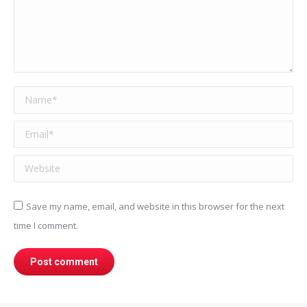
Name *
Email *
Website
Save my name, email, and website in this browser for the next
time I comment.
Post comment