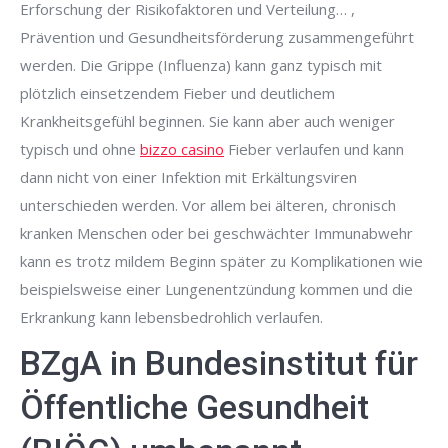
Erforschung der Risikofaktoren und Verteilung… ,
Prävention und Gesundheitsförderung zusammengeführt
werden. Die Grippe (Influenza) kann ganz typisch mit
plötzlich einsetzendem Fieber und deutlichem
Krankheitsgefühl beginnen. Sie kann aber auch weniger
typisch und ohne
bizzo casino
Fieber verlaufen und kann
dann nicht von einer Infektion mit Erkältungsviren
unterschieden werden. Vor allem bei älteren, chronisch
kranken Menschen oder bei geschwächter Immunabwehr
kann es trotz mildem Beginn später zu Komplikationen wie
beispielsweise einer Lungenentzündung kommen und die
Erkrankung kann lebensbedrohlich verlaufen.
BZgA in Bundesinstitut für
Öffentliche Gesundheit