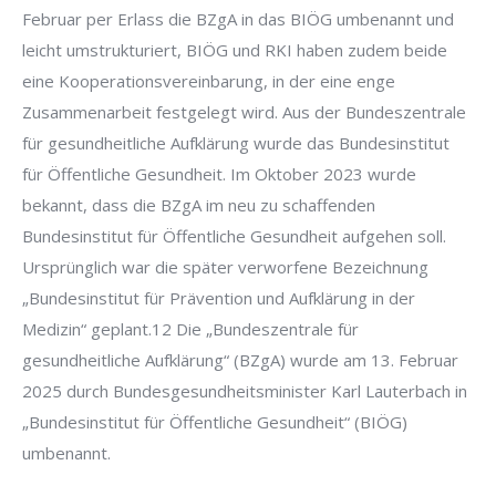
Februar per Erlass die BZgA in das BIÖG umbenannt und
leicht umstrukturiert, BIÖG und RKI haben zudem beide
eine Kooperationsvereinbarung, in der eine enge
Zusammenarbeit festgelegt wird. Aus der Bundeszentrale
für gesundheitliche Aufklärung wurde das Bundesinstitut
für Öffentliche Gesundheit. Im Oktober 2023 wurde
bekannt, dass die BZgA im neu zu schaffenden
Bundesinstitut für Öffentliche Gesundheit aufgehen soll.
Ursprünglich war die später verworfene Bezeichnung
„Bundesinstitut für Prävention und Aufklärung in der
Medizin“ geplant.12 Die „Bundeszentrale für
gesundheitliche Aufklärung“ (BZgA) wurde am 13. Februar
2025 durch Bundesgesundheitsminister Karl Lauterbach in
„Bundesinstitut für Öffentliche Gesundheit“ (BIÖG)
umbenannt.