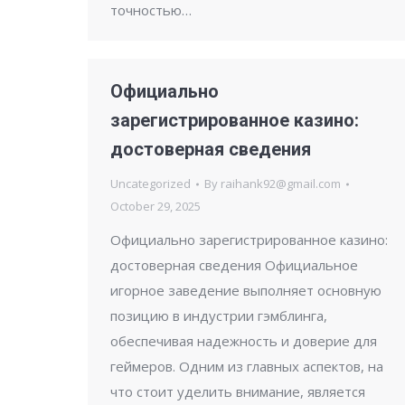
точностью…
Официально
зарегистрированное казино:
достоверная сведения
Uncategorized
By
raihank92@gmail.com
October 29, 2025
Официально зарегистрированное казино:
достоверная сведения Официальное
игорное заведение выполняет основную
позицию в индустрии гэмблинга,
обеспечивая надежность и доверие для
геймеров. Одним из главных аспектов, на
что стоит уделить внимание, является