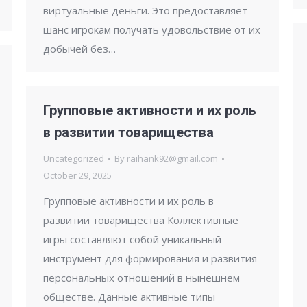
виртуальные деньги. Это предоставляет
шанс игрокам получать удовольствие от их
добычей без…
Групповые активности и их роль
в развитии товарищества
Uncategorized
By
raihank92@gmail.com
October 29, 2025
Групповые активности и их роль в
развитии товарищества Коллективные
игры составляют собой уникальный
инструмент для формирования и развития
персональных отношений в нынешнем
обществе. Данные активные типы