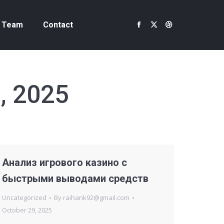
Team
Contact
Facebook
X
Dribbble
page
page
page
opens
opens
opens
in
in
in
new
new
new
, 2025
window
window
window
Анализ игрового казино с
быстрыми выводами средств
Uncategorized
By
raihank92@gmail.com
October 29, 2025