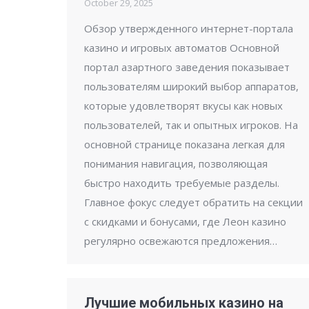
October 29, 2025
Обзор утвержденного интернет-портала
казино и игровых автоматов Основной
портал азартного заведения показывает
пользователям широкий выбор аппаратов,
которые удовлетворят вкусы как новых
пользователей, так и опытных игроков. На
основной странице показана легкая для
понимания навигация, позволяющая
быстро находить требуемые разделы.
Главное фокус следует обратить на секции
с скидками и бонусами, где Леон казино
регулярно освежаются предложения…
Лучшие мобильных казино на