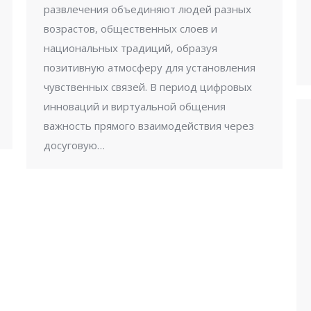
развлечения объединяют людей разных
возрастов, общественных слоев и
национальных традиций, образуя
позитивную атмосферу для установления
чувственных связей. В период цифровых
инноваций и виртуальной общения
важность прямого взаимодействия через
досуговую…