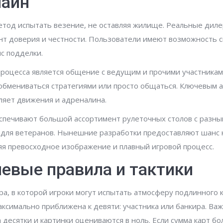
лайн
етод испытать везение, не оставляя жилище. Реальные дил
нт доверия и честности. Пользователи имеют возможность 
с подделки.
процесса является общение с ведущим и прочими участникам
бмениваться стратегиями или просто общаться. Ключевым а
ляет движения и адреналина.
еспечивают большой ассортимент рулеточных столов с разным
и для ветеранов. Нынешние разработки предоставляют шанс 
я превосходное изображение и плавный игровой процесс.
чевые правила и тактики
ра, в которой игроки могут испытать атмосферу подлинного к
ксимально приближена к девяти: участника или банкира. Важ
 десятки и картинки оцениваются в ноль. Если сумма карт бо