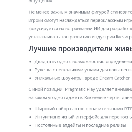
ощущения.
Не менее важным значимым фигурой становится 
игроки смогут наслаждаться первоклассным иг
фокусируется на встраивании ИИ для разработк
устанавливать тон развитию индустрии live-иг
Лучшие производители живых 
Двадцать одно с возможностью определени
Рулетка с несколькими углами для повышенн
Уникальные шоу-игры, вроде Dream Catcher
С иной позиции, Pragmatic Play уделяет вниман
на каком угодно гаджете. Ключевые черты дан
Широкий набор слотов с значительными RTP
Интуитивно ясный интерфейс для переносны
Постоянные апдейты и последние релизы