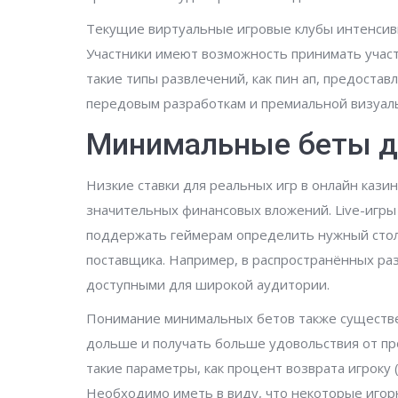
Текущие виртуальные игровые клубы интенсивн
Участники имеют возможность принимать участ
такие типы развлечений, как пин ап, предоста
передовым разработкам и премиальной визуаль
Минимальные беты для
Низкие ставки для реальных игр в онлайн кази
значительных финансовых вложений. Live-игры
поддержать геймерам определить нужный столи
поставщика. Например, в распространённых раз
доступными для широкой аудитории.
Понимание минимальных бетов также существе
дольше и получать больше удовольствия от пр
такие параметры, как процент возврата игроку 
Необходимо иметь в виду, что некоторые игор