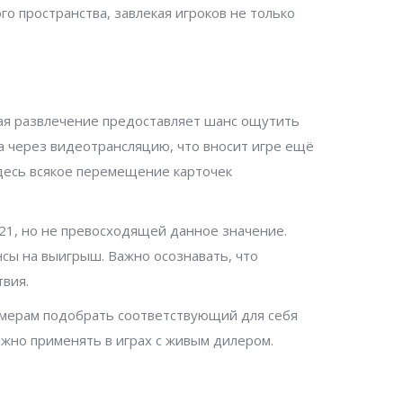
о пространства, завлекая игроков не только
ная развлечение предоставляет шанс ощутить
а через видеотрансляцию, что вносит игре ещё
здесь всякое перемещение карточек
 21, но не превосходящей данное значение.
нсы на выигрыш. Важно осознавать, что
твия.
еймерам подобрать соответствующий для себя
жно применять в играх с живым дилером.