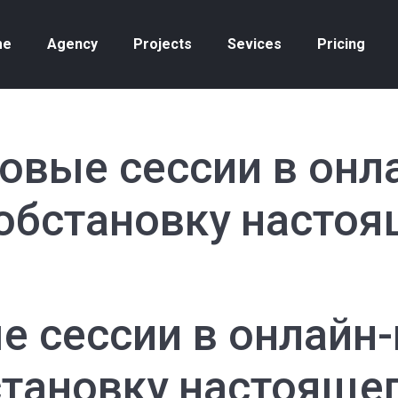
me
Agency
Projects
Sevices
Pricing
овые сессии в онла
 обстановку настоя
 сессии в онлайн-
становку настояще