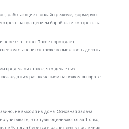
еры, работающие в онлайн режиме, формируют
смотреть за вращением барабана и смотреть на
и через чат-окно. Такое порождает
спектом становится также возможность делать
и пределами ставок, что делает их
наслаждаться развлечением на всяком аппарате
азино, не выходя из дома. Основная задача
но учитывать, что тузы оцениваются за 1 очко,
льше 9, тогда берется в расчет лишь последняя