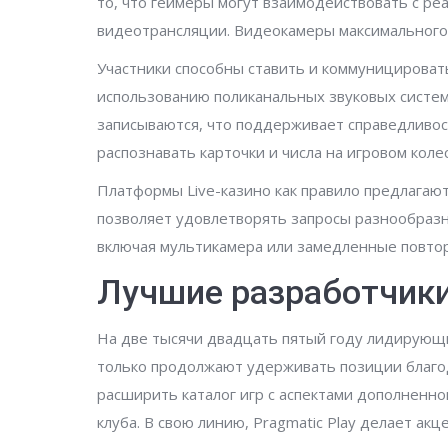
то, что геймеры могут взаимодействовать с 
видеотрансляции. Видеокамеры максимального к
Участники способны ставить и коммуницироват
использованию поликанальных звуковых систем
записываются, что поддерживает справедливост
распознавать карточки и числа на игровом коле
Платформы Live-казино как правило предлагают
позволяет удовлетворять запросы разнообразн
включая мультикамера или замедленные повтор
Лучшие разработчики
На две тысячи двадцать пятый году лидирующими
только продолжают удерживать позиции благод
расширить каталог игр с аспектами дополненно
клуба. В свою линию, Pragmatic Play делает а