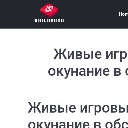
Ho
Живые игр
окунание в
Живые игровые
окунание в об