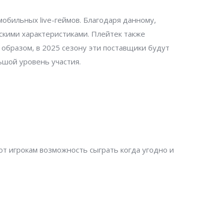
обильных live-геймов. Благодаря данному,
скими характеристиками. Плейтек также
 образом, в 2025 сезону эти поставщики будут
ьшой уровень участия.
ают игрокам возможность сыграть когда угодно и