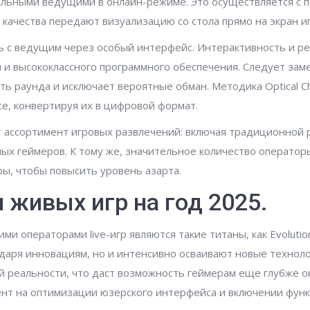
реальными ведущими в онлайн-режиме. Это осуществляется 
ачества передают визуализацию со стола прямо на экран иг
ь с ведущим через особый интерфейс. Интерактивность и р
 и высококлассного программного обеспечения. Следует за
ь раунда и исключает вероятные обман. Методика Optical Ch
се, конвертируя их в цифровой формат.
 ассортимент игровых развлечений: включая традиционной р
ых геймеров. К тому же, значительное количество операто
ы, чтобы повысить уровень азарта.
 живых игр на год 2025.
 операторами live-игр являются такие титаны, как Evolutio
аря инновациям, но и интенсивно осваивают новые технолог
й реальности, что даст возможность геймерам еще глубже о
кцент на оптимизации юзерского интерфейса и включении фу