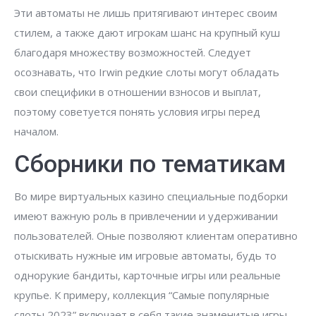
Эти автоматы не лишь притягивают интерес своим
стилем, а также дают игрокам шанс на крупный куш
благодаря множеству возможностей. Следует
осознавать, что Irwin редкие слоты могут обладать
свои специфики в отношении взносов и выплат,
поэтому советуется понять условия игры перед
началом.
Сборники по тематикам
Во мире виртуальных казино специальные подборки
имеют важную роль в привлечении и удерживании
пользователей. Оные позволяют клиентам оперативно
отыскивать нужные им игровые автоматы, будь то
однорукие бандиты, карточные игры или реальные
крупье. К примеру, коллекция “Самые популярные
слоты 2023” включает в себя такие знаменитые игры,