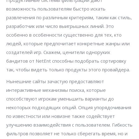
Продуктивные системы фильтрации дают
возможность пользователям быстро искать
развлечения по различным критериям, таким как стиль,
разработчик или число выигрышных линий. Это
особенно в особенности существенно для тех, кто
людей, которые предпочитает конкретные жанры или
создателей игр. Скажем, ценители одноруких
бандитов от NetEnt способны подобрать сортировку
так, чтобы видеть только продукты этого провайдера.
Нынешние сайты зачастую предоставляют
интерактивные механизмы поиска, которые
способствуют игрокам уменьшить варианты до
некоторых подходящих опций. Опция упорядочивания
по известности или новизне также содействует
улучшению взаимодействия с пользователем. Гибкость
фильтров позволяет не только сберегать время, но и