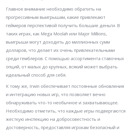
Главное внимание необходимо обратить на
прогрессивным выигрышам, какие привлекают
геймеров перспективой получить большие деньги. В
таких играх, как Mega Moolah или Major Millions,
выигрыши могут доходить до миллионных сумм
долларов, что делает их очень привлекательными
среди гемблеров. С помощью ассортимента ставочных
опций, от малых до крупных, всякий может выбрать
идеальный способ для себя.
К тому же, Irwin обеспечивает постоянные обновления
и интеграцию новых игр, что позволяет вечно
обнаруживать что-то необычное и захватывающее.
Необходимо отметить, что каждые игры подвергаются
жесткую инспекцию на добросовестность и
достоверность, предоставляя игрокам безопасный и