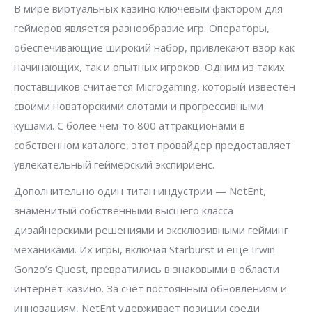
В мире виртуальных казино ключевым фактором для
геймеров является разнообразие игр. Операторы,
обеспечивающие широкий набор, привлекают взор как
начинающих, так и опытных игроков. Одним из таких
поставщиков считается Microgaming, который известен
своими новаторскими слотами и прогрессивными
кушами. С более чем-то 800 аттракционами в
собственном каталоге, этот провайдер предоставляет
увлекательный геймерский экспириенс.
Дополнительно один титан индустрии — NetEnt,
знаменитый собственными высшего класса
дизайнерскими решениями и эксклюзивными гейминг
механиками. Их игры, включая Starburst и ещё Irwin
Gonzo’s Quest, превратились в знаковыми в области
интернет-казино. За счет постоянным обновлениям и
инновациям, NetEnt удерживает позиции среди