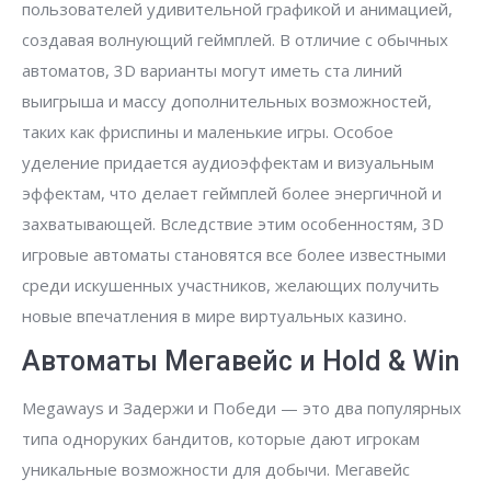
пользователей удивительной графикой и анимацией,
создавая волнующий геймплей. В отличие с обычных
автоматов, 3D варианты могут иметь ста линий
выигрыша и массу дополнительных возможностей,
таких как фриспины и маленькие игры. Особое
уделение придается аудиоэффектам и визуальным
эффектам, что делает геймплей более энергичной и
захватывающей. Вследствие этим особенностям, 3D
игровые автоматы становятся все более известными
среди искушенных участников, желающих получить
новые впечатления в мире виртуальных казино.
Автоматы Мегавейс и Hold & Win
Megaways и Задержи и Победи — это два популярных
типа одноруких бандитов, которые дают игрокам
уникальные возможности для добычи. Мегавейс