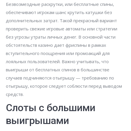
Безвозмездные раскрутки, или бесплатные спины,
обеспечивают игрокам шанс крутить катушки без
дополнительных затрат. Такой прекрасный вариант
проверить свежие игровые автоматы или стратегии
без угрозы утраты личных денег. В основной части
обстоятельств казино дает фриспины в рамках
вступительного поощрения или промоакций для
лояльных пользователей. Важно учитывать, что
выигрыши от бесплатных спинов в большинстве
случаев подчиняются отыгрышу — требованию по
отыгрышу, которое следует соблюсти перед выводом
средств.
Слоты с большими
выигрышами