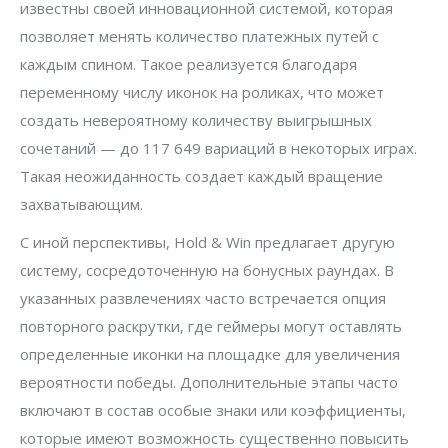
известны своей инновационной системой, которая
позволяет менять количество платежных путей с
каждым спином. Такое реализуется благодаря
переменному числу иконок на роликах, что может
создать невероятному количеству выигрышных
сочетаний — до 117 649 вариаций в некоторых играх.
Такая неожиданность создает каждый вращение
захватывающим.
С иной перспективы, Hold & Win предлагает другую
систему, сосредоточенную на бонусных раундах. В
указанных развлечениях часто встречается опция
повторного раскрутки, где геймеры могут оставлять
определенные иконки на площадке для увеличения
вероятности победы. Дополнительные этапы часто
включают в состав особые знаки или коэффициенты,
которые имеют возможность существенно повысить