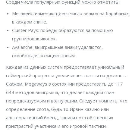
Среди числа популярных функций можно отметить:
Мегавейс: изменяющееся число знаков на барабанах
в каждом спине.
Cluster Pays: победы образуются за помощью
группировок иконок.
Avalanche: выигрышные знаки удаляются,
освобождая позицию новым.
Каждая из данных систем предоставляет уникальный
геймерский процесс и увеличивает шансы на джекпот.
Скажем, Megaways в состоянии предоставить до 117
649 методов выигрыша, что делает каждый спин
непредсказуемым и волнующим. Следует помнить, что
определение слота, будь то Ирвин казино или
альтернативный бренд, зависит от собственных
пристрастий участника и его игровой тактики.