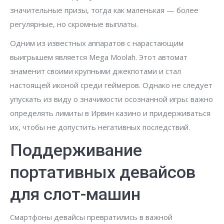
значительные призы, тогда как маленькая — более
регулярные, но скромные выплаты.
Одним из известных аппаратов с нарастающим
выигрышем является Mega Moolah. Этот автомат
знаменит своими крупными джекпотами и стал
настоящей иконой среди геймеров. Однако не следует
упускать из виду о значимости осознанной игры: важно
определять лимиты в Ирвин казино и придерживаться
их, чтобы не допустить негативных последствий.
Поддерживание
портативных девайсов
для слот-машин
Смартфоны девайсы превратились в важной