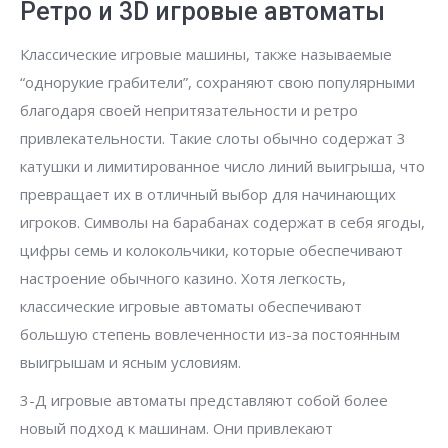
Ретро и 3D игровые автоматы
Классические игровые машины, также называемые
“однорукие грабители”, сохраняют свою популярными
благодаря своей непритязательности и ретро
привлекательности. Такие слоты обычно содержат 3
катушки и лимитированное число линий выигрыша, что
превращает их в отличный выбор для начинающих
игроков. Символы на барабанах содержат в себя ягоды,
цифры семь и колокольчики, которые обеспечивают
настроение обычного казино. Хотя легкость,
классические игровые автоматы обеспечивают
большую степень вовлеченности из-за постоянным
выигрышам и ясным условиям.
3-Д игровые автоматы представляют собой более
новый подход к машинам. Они привлекают