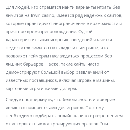
Для людей, кто стремятся найти варианты играть без
лимитов на Irwin casino, имеется ряд надежных сайтов,
которые гарантируют неограниченные возможности и
приятное времяпрепровождение. Одной
характеристик таких игорных заведений является
недостаток лимитов на вклады и выигрыши, что
позволяет геймерам наслаждаться процессом без
лишних барьеров. Также, такие сайты часто
демонстрируют большой выбор развлечений от
известных поставщиков, включая игровые машины,
карточные игры и живые дилеры.
Следует подчеркнуть, что безопасность и доверие
являются приоритетами для игроков. Поэтому
необходимо подбирать онлайн-казино с разрешением
от авторитетных контролирующих органов. Эти