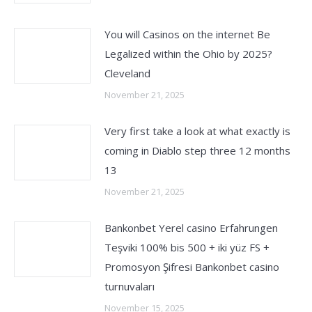
You will Casinos on the internet Be
Legalized within the Ohio by 2025?
Cleveland
November 21, 2025
Very first take a look at what exactly is
coming in Diablo step three 12 months
13
November 21, 2025
Bankonbet Yerel casino Erfahrungen
Teşviki 100% bis 500 + iki yüz FS +
Promosyon Şifresi Bankonbet casino
turnuvaları
November 15, 2025