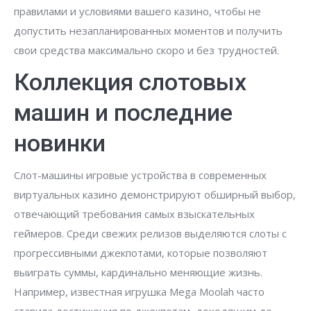
правилами и условиями вашего казино, чтобы не
допустить незапланированных моментов и получить
свои средства максимально скоро и без трудностей.
Коллекция слотовых
машин и последние
новинки
Слот-машины игровые устройства в современных
виртуальных казино демонстрируют обширный выбор,
отвечающий требования самых взыскательных
геймеров. Среди свежих релизов выделяются слоты с
прогрессивными джекпотами, которые позволяют
выиграть суммы, кардинально меняющие жизнь.
Например, известная игрушка Mega Moolah часто