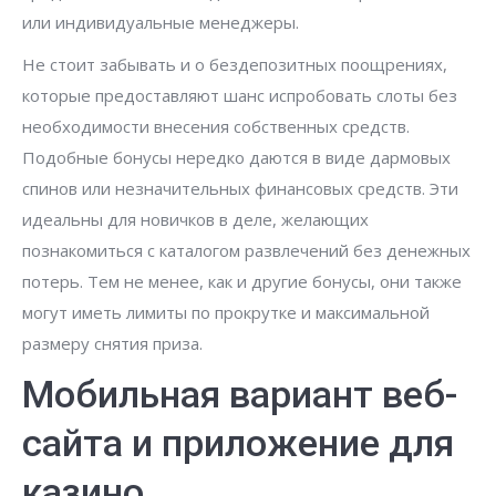
или индивидуальные менеджеры.
Не стоит забывать и о бездепозитных поощрениях,
которые предоставляют шанс испробовать слоты без
необходимости внесения собственных средств.
Подобные бонусы нередко даются в виде дармовых
спинов или незначительных финансовых средств. Эти
идеальны для новичков в деле, желающих
познакомиться с каталогом развлечений без денежных
потерь. Тем не менее, как и другие бонусы, они также
могут иметь лимиты по прокрутке и максимальной
размеру снятия приза.
Мобильная вариант веб-
сайта и приложение для
казино