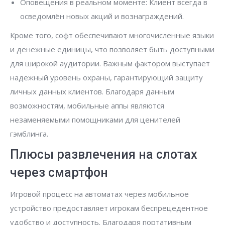
Оповещения в реальном моменте: Клиент всегда в
осведомлён новых акций и вознаграждений.
Кроме того, софт обеспечивают многочисленные языки
и денежные единицы, что позволяет быть доступными
для широкой аудитории. Важным фактором выступает
надежный уровень охраны, гарантирующий защиту
личных данных клиентов. Благодаря данным
возможностям, мобильные аппы являются
незаменяемыми помощниками для ценителей
гэмблинга.
Плюсы развлечения на слотах
через смартфон
Игровой процесс на автоматах через мобильное
устройство предоставляет игрокам беспрецедентное
удобство и доступность. Благодаря портативным