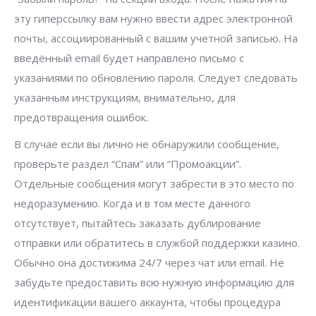
эту гиперссылку вам нужно ввести адрес электронной
почты, ассоциированный с вашим учетной записью. На
введённый email будет направлено письмо с
указаниями по обновлению пароля. Следует следовать
указанным инструкциям, внимательно, для
предотвращения ошибок.
В случае если вы лично не обнаружили сообщение,
проверьте раздел “Спам” или “Промоакции”.
Отдельные сообщения могут забрести в это место по
недоразумению. Когда и в том месте данного
отсутствует, пытайтесь заказать дублирование
отправки или обратитесь в службой поддержки казино.
Обычно она достижима 24/7 через чат или email. Не
забудьте предоставить всю нужную информацию для
идентификации вашего аккаунта, чтобы процедура