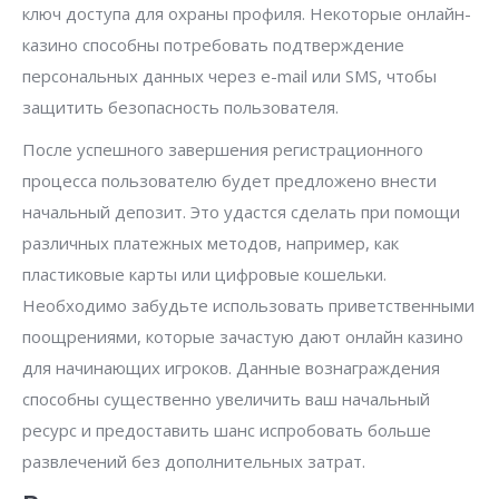
ключ доступа для охраны профиля. Некоторые онлайн-
казино способны потребовать подтверждение
персональных данных через e-mail или SMS, чтобы
защитить безопасность пользователя.
После успешного завершения регистрационного
процесса пользователю будет предложено внести
начальный депозит. Это удастся сделать при помощи
различных платежных методов, например, как
пластиковые карты или цифровые кошельки.
Необходимо забудьте использовать приветственными
поощрениями, которые зачастую дают онлайн казино
для начинающих игроков. Данные вознаграждения
способны существенно увеличить ваш начальный
ресурс и предоставить шанс испробовать больше
развлечений без дополнительных затрат.