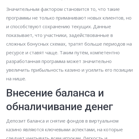
Значительным фактором становится то, что такие
программы не только приманивают новых клиентов, но
и способствуют сохранению текущих. Данные
показывает, что участники, задействованные в
сложных бонусных схемах, тратят больше периодов на
ресурсе и ставят чаще. Таким путём, компетентно
разработанная программа может значительно
увеличить прибыльность казино и усилить его позиции
на нише.
Внесение баланса и
обналичивание денег
Депозит баланса и снятие фондов в виртуальном
казино являются ключевыми аспектами, на которые
следует учитывать всем игрокам. Легкость и