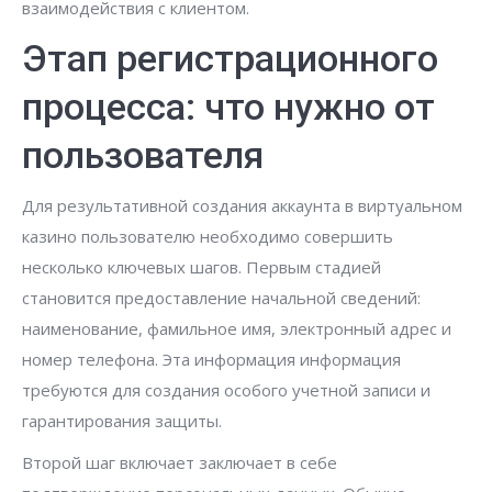
взаимодействия с клиентом.
Этап регистрационного
процесса: что нужно от
пользователя
Для результативной создания аккаунта в виртуальном
казино пользователю необходимо совершить
несколько ключевых шагов. Первым стадией
становится предоставление начальной сведений:
наименование, фамильное имя, электронный адрес и
номер телефона. Эта информация информация
требуются для создания особого учетной записи и
гарантирования защиты.
Второй шаг включает заключает в себе