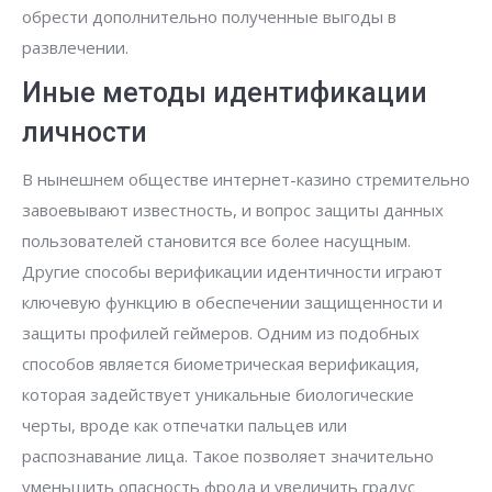
обрести дополнительно полученные выгоды в
развлечении.
Иные методы идентификации
личности
В нынешнем обществе интернет-казино стремительно
завоевывают известность, и вопрос защиты данных
пользователей становится все более насущным.
Другие способы верификации идентичности играют
ключевую функцию в обеспечении защищенности и
защиты профилей геймеров. Одним из подобных
способов является биометрическая верификация,
которая задействует уникальные биологические
черты, вроде как отпечатки пальцев или
распознавание лица. Такое позволяет значительно
уменьшить опасность фрода и увеличить градус