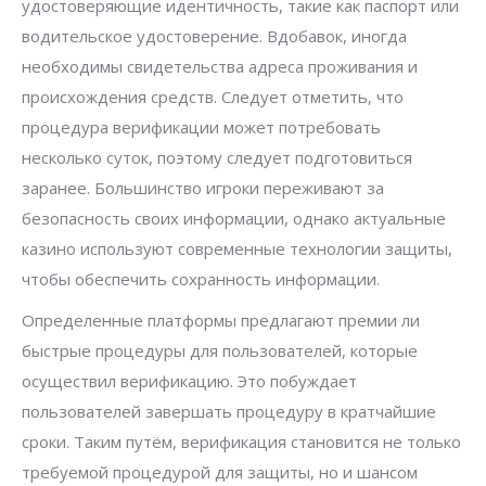
удостоверяющие идентичность, такие как паспорт или
водительское удостоверение. Вдобавок, иногда
необходимы свидетельства адреса проживания и
происхождения средств. Следует отметить, что
процедура верификации может потребовать
несколько суток, поэтому следует подготовиться
заранее. Большинство игроки переживают за
безопасность своих информации, однако актуальные
казино используют современные технологии защиты,
чтобы обеспечить сохранность информации.
Определенные платформы предлагают премии ли
быстрые процедуры для пользователей, которые
осуществил верификацию. Это побуждает
пользователей завершать процедуру в кратчайшие
сроки. Таким путём, верификация становится не только
требуемой процедурой для защиты, но и шансом