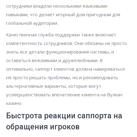
сотрудники владели несколькими языковыми
навыками, что делает игорный дом пригодным для
глобальной аудитории.
Качественная служба поддержки также включает
компетентность сотрудников. Они обязаны не просто
знать все детали функционирования системы, и
оставаться вежливыми и дружелюбными. В
оптимально, саппорт клиентов должна намереваться
не просто решать проблемы, но и рекомендовать
альтернативные варианты, которые могут
усовершенствовать впечатление клиента на Вулкан
казино.
Быстрота реакции саппорта на
обращения игроков