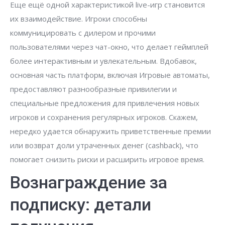
Еще ещё одной характеристикой live-игр становится
их взаимодействие. Игроки способны
коммуницировать с дилером и прочими
пользователями через чат-окно, что делает геймплей
более интерактивным и увлекательным. Вдобавок,
основная часть платформ, включая Игровые автоматы,
предоставляют разнообразные привилегии и
специальные предложения для привлечения новых
игроков и сохранения регулярных игроков. Скажем,
нередко удается обнаружить приветственные премии
или возврат доли утраченных денег (cashback), что
помогает снизить риски и расширить игровое время.
Вознаграждение за
подписку: детали