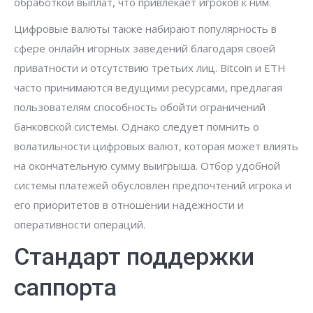
обработкой выплат, что привлекает игроков к ним.
Цифровые валюты также набирают популярность в
сфере онлайн игорных заведений благодаря своей
приватности и отсутствию третьих лиц. Bitcoin и ETH
часто принимаются ведущими ресурсами, предлагая
пользователям способность обойти ограничений
банковской системы. Однако следует помнить о
волатильности цифровых валют, которая может влиять
на окончательную сумму выигрыша. Отбор удобной
системы платежей обусловлен предпочтений игрока и
его приоритетов в отношении надежности и
оперативности операций.
Стандарт поддержки
саппорта