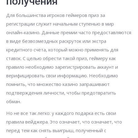
получения
Для большинства игроков геймеров приз за
регистрации служит начальным ступенью в мир
онлайн-казино. Данные премии часто предоставляются
в виде безвозмездных раскруток или экстра
кредитного счёта, который можно применять для
ставок. С целью обрести такой приз, геймеру как
правило необходимо зарегистрировать аккаунт и
верифицировать свои информацию. Необходимо
помнить, что множество казино запрашивают
подтверждения личности, чтобы предотвратить
обман.
Но не все так легко: у каждого подарка есть свои
правила вейджера. Это означает, что означает, что
перед тем как снять выигрыш, полученный с