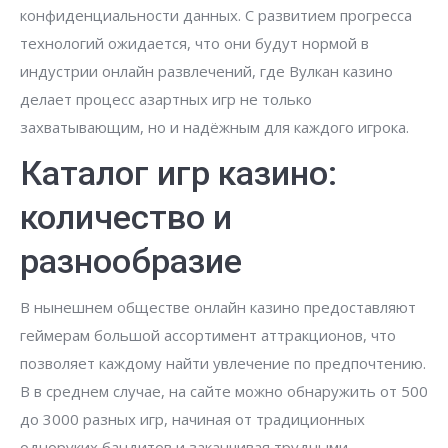
конфиденциальности данных. С развитием прогресса
технологий ожидается, что они будут нормой в
индустрии онлайн развлечений, где Вулкан казино
делает процесс азартных игр не только
захватывающим, но и надёжным для каждого игрока.
Каталог игр казино:
количество и
разнообразие
В нынешнем обществе онлайн казино предоставляют
геймерам большой ассортимент аттракционов, что
позволяет каждому найти увлечение по предпочтению.
В в среднем случае, на сайте можно обнаружить от 500
до 3000 разных игр, начиная от традиционных
одноруких бандитов и заканчивая трудными