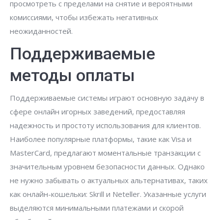
просмотреть с пределами на снятие и вероятными
комиссиями, чтобы избежать негативных
неожиданностей.
Поддерживаемые
методы оплаты
Поддерживаемые системы играют основную задачу в
сфере онлайн игорных заведений, предоставляя
надежность и простоту использования для клиентов.
Наиболее популярные платформы, такие как Visa и
MasterCard, предлагают моментальные транзакции с
значительным уровнем безопасности данных. Однако
не нужно забывать о актуальных альтернативах, таких
как онлайн-кошельки: Skrill и Neteller. Указанные услуги
выделяются минимальными платежами и скорой