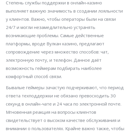
Степень службы поддержки в онлайн-казино
выполняет важную значимость в создании лояльности
у клиентов. Важно, чтобы операторы были на связи
24/7 и могли незамедлительно устранять
возникающие проблемы. Самые действенные
платформы, вроде Вулкан казино, предлагают
сопровождение через множество способов: чат,
электронную почту, и телефон. Данное даёт
возможность геймерам подбирать наиболее
комфортный способ связи.
Бывалые геймеры зачастую подчеркивают, что период
ответа техподдержки не обязано превосходить 30
секунд в онлайн-чате и 24 часа по электронной почте.
Мгновенная реакция на вопросы клиентов
свидетельствует о высоком качестве обслуживания и
внимании о пользователях. Крайне важно также, чтобы