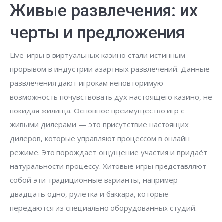
Живые развлечения: их
черты и предложения
Live-игры в виртуальных казино стали истинным
прорывом в индустрии азартных развлечений. Данные
развлечения дают игрокам неповторимую
возможность почувствовать дух настоящего казино, не
покидая жилища. Основное преимущество игр с
живыми дилерами — это присутствие настоящих
дилеров, которые управляют процессом в онлайн
режиме. Это порождает ощущение участия и придаёт
натуральности процессу. Хитовые игры представляют
собой эти традиционные варианты, например
двадцать одно, рулетка и баккара, которые
передаются из специально оборудованных студий.