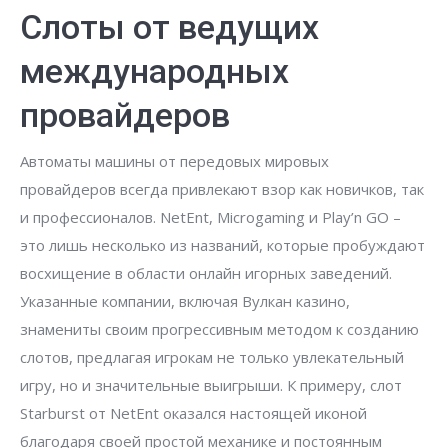
Слоты от ведущих
международных
провайдеров
Автоматы машины от передовых мировых
провайдеров всегда привлекают взор как новичков, так
и профессионалов. NetEnt, Microgaming и Play’n GO –
это лишь несколько из названий, которые пробуждают
восхищение в области онлайн игорных заведений.
Указанные компании, включая Вулкан казино,
знамениты своим прогрессивным методом к созданию
слотов, предлагая игрокам не только увлекательный
игру, но и значительные выигрыши. К примеру, слот
Starburst от NetEnt оказался настоящей иконой
благодаря своей простой механике и постоянным