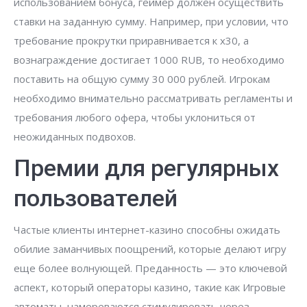
использованием бонуса, геймер должен осуществить
ставки на заданную сумму. Например, при условии, что
требование прокрутки приравнивается к x30, а
вознаграждение достигает 1000 RUB, то необходимо
поставить на общую сумму 30 000 рублей. Игрокам
необходимо внимательно рассматривать регламенты и
требования любого офера, чтобы уклониться от
неожиданных подвохов.
Премии для регулярных
пользователей
Частые клиенты интернет-казино способны ожидать
обилие заманчивых поощрений, которые делают игру
еще более волнующей. Преданность — это ключевой
аспект, который операторы казино, такие как Игровые
автоматы, намереваются стимулировать через