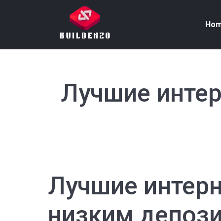
Ho
Лучшие интер
Лучшие интерн
низким депоз