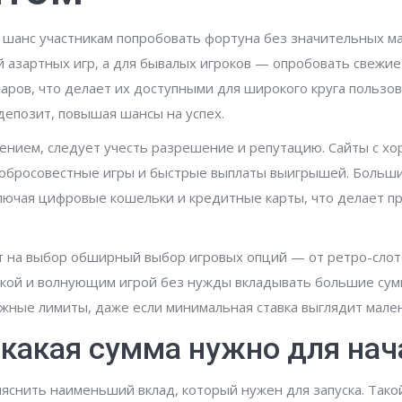
т шанс участникам попробовать фортуна без значительных 
 азартных игр, а для бывалых игроков — опробовать свежи
аров, что делает их доступными для широкого круга пользов
депозит, повышая шансы на успех.
ением, следует учесть разрешение и репутацию. Сайты с х
добросовестные игры и быстрые выплаты выигрышей. Больш
лючая цифровые кошельки и кредитные карты, что делает п
т на выбор обширный выбор игровых опций — от ретро-слото
икой и волнующим игрой без нужды вкладывать большие сум
ежные лимиты, даже если минимальная ставка выглядит мале
какая сумма нужно для нач
ыяснить наименьший вклад, который нужен для запуска. Так