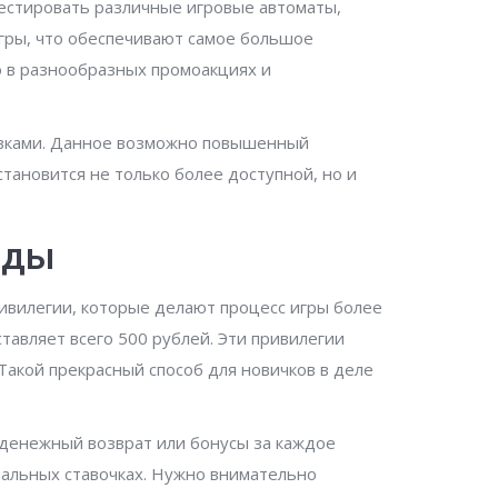
естировать различные игровые автоматы,
игры, что обеспечивают самое большое
 в разнообразных промоакциях и
тавками. Данное возможно повышенный
тановится не только более доступной, но и
ады
ивилегии, которые делают процесс игры более
тавляет всего 500 рублей. Эти привилегии
Такой прекрасный способ для новичков в деле
 денежный возврат или бонусы за каждое
альных ставочках. Нужно внимательно