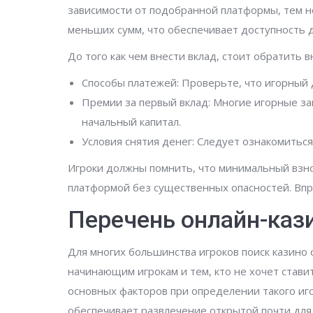
зависимости от подобранной платформы, тем н
меньших сумм, что обеспечивает доступность 
До того как чем внести вклад, стоит обратить в
Способы платежей: Проверьте, что игорный
Премии за первый вклад: Многие игорные з
начальный капитал.
Условия снятия денег: Следует ознакомиться
Игроки должны помнить, что минимальный взно
платформой без существенных опасностей. Впр
Перечень онлайн-каз
Для многих большинства игроков поиск казино
начинающим игрокам и тем, кто не хочет став
основных факторов при определении такого иго
обеспечивает развлечение открытой почти для