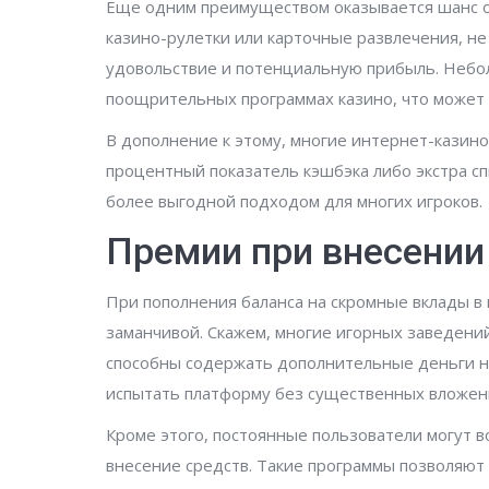
Еще одним преимуществом оказывается шанс о
казино-рулетки или карточные развлечения, не
удовольствие и потенциальную прибыль. Небо
поощрительных программах казино, что может 
В дополнение к этому, многие интернет-казин
процентный показатель кэшбэка либо экстра сп
более выгодной подходом для многих игроков.
Премии при внесении
При пополнения баланса на скромные вклады в
заманчивой. Скажем, многие игорных заведений
способны содержать дополнительные деньги на
испытать платформу без существенных вложен
Кроме этого, постоянные пользователи могут 
внесение средств. Такие программы позволяю