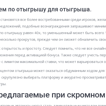
ем по отыгрышу для отыгрыша.
становятся все более востребованными среди игроков, жел
предложений, подобные вознаграждения запрашивают минима
по отыгрышу равен 40x, то уменьшенный может быть всего 10
 несколько прокрутов, прежде чем он сможет обналичить сво
открытость и простоту. Следует помнить, что не все онлай
ложения перед активацией бонуса. Также следует учесть пер
 лимитом максимальной ставки, что может варьироваться от
роцентом отыгрыша может оказаться обдуманным ходом для т
 скрупулезно выбирать платформу и аккуратно просматриват
гры.
редлагаемые при скромном
гровые автоматы могут стать замечательным методом повес