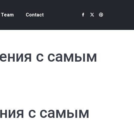
Team
Contact
Facebook
X
Dribbble
page
page
page
opens
opens
opens
in
in
in
new
new
new
дения с самым
window
window
window
ения с самым