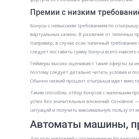
Премии с низким требовани
Бонусы с невысоким требованием по отыгрышу 
виртуальных казино. В различие от типичных 
Например, в случае если типичный требование 
следует поставить сумму бонуса всего-навсего
Геймеры высоко оценивают такие оферты за их 
поэтому следует детально читать условия и по
Обычно низкий процент отыгрыша идет вместе с
Таким способом, отбор бонусов с маленьким п
успех без значительных вложений. Основное —
ситуаций и получить максимальную пользу от и
Автоматы машины, п
Для пользователей с ограниченным бюджетом и