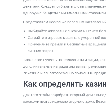
деньгами. Следует отбирать слоты с маленьки
однорукие бандиты с минимальными ставочкам
Представляем несколько полезных наставлений
Выбирайте аппараты с высоким RTP: чем бо
Сыграйте в игровые машины с умеренной во
Применяйте премии и бесплатные вращения: 
лишних затрат.
Также стоит учесть на чемпионаты и акции, ко
дополнительные награды или взять премиальны
7к казино и заблаговременно применять пред
Как определить кази
Для того чтобы подобрать игорный дом с выгод
ознакомиться с лицензию игорного дома. Безо