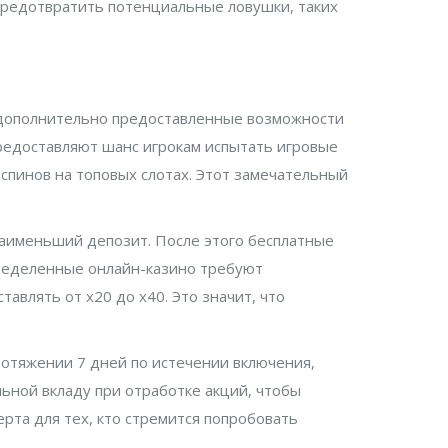
предотвратить потенциальные ловушки, таких
ь дополнительно предоставленные возможности
редоставляют шанс игрокам испытать игровые
 спинов на топовых слотах. Этот замечательный
наименьший депозит. После этого бесплатные
пределенные онлайн-казино требуют
влять от x20 до x40. Это значит, что
ротяжении 7 дней по истечении включения,
ьной вкладу при отработке акций, чтобы
рта для тех, кто стремится попробовать