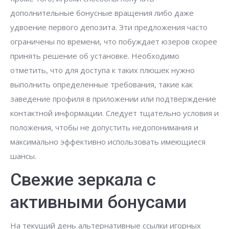
дополнительные бонусные вращения либо даже
удвоение первого депозита. Эти предложения часто
ограничены по времени, что побуждает юзеров скорее
принять решение об установке. Необходимо
отметить, что для доступа к таких плюшек нужно
выполнить определенные требования, такие как
заведение профиля в приложении или подтверждение
контактной информации. Следует тщательно условия и
положения, чтобы не допустить недопонимания и
максимально эффективно использовать имеющиеся
шансы.
Свежие зеркала с
активными бонусами
На текущий день альтернативные ссылки игорных