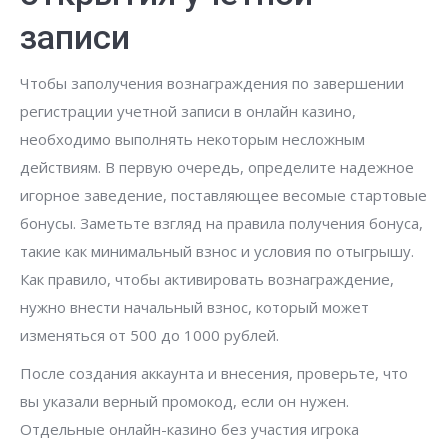
записи
Чтобы заполучения вознаграждения по завершении
регистрации учетной записи в онлайн казино,
необходимо выполнять некоторым несложным
действиям. В первую очередь, определите надежное
игорное заведение, поставляющее весомые стартовые
бонусы. Заметьте взгляд на правила получения бонуса,
такие как минимальный взнос и условия по отыгрышу.
Как правило, чтобы активировать вознаграждение,
нужно внести начальный взнос, который может
изменяться от 500 до 1000 рублей.
После создания аккаунта и внесения, проверьте, что
вы указали верный промокод, если он нужен.
Отдельные онлайн-казино без участия игрока