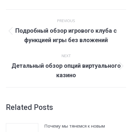
Post
PREVIOUS
navigation
Подробный обзор игрового клуба с
Previous
функцией игры без вложений
post:
NEXT
Детальный обзор опций виртуального
Next
казино
post:
Related Posts
Почему мы тянемся к новым