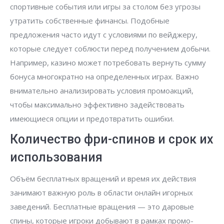
спортивные события или игры за столом без угрозы
утратить собственные финансы. Подобные
предложения часто идут с условиями по вейджеру,
которые следует соблюсти перед получением добычи.
Например, казино может потребовать вернуть сумму
бонуса многократно на определенных играх. Важно
внимательно анализировать условия промоакций,
чтобы максимально эффективно задействовать
имеющиеся опции и предотвратить ошибки.
Количество фри-спинов и срок их
использования
Объём бесплатных вращений и время их действия
занимают важную роль в области онлайн игорных
заведений. Бесплатные вращения — это даровые
спины, которые игроки добывают в рамках промо-