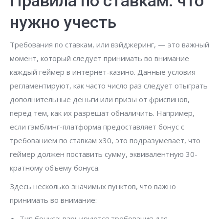
Правила по ставкам: что
нужно учесть
Требования по ставкам, или вэйджеринг, — это важный
момент, который следует принимать во внимание
каждый геймер в интернет-казино. Данные условия
регламентируют, как часто число раз следует отыграть
дополнительные деньги или призы от фриспинов,
перед тем, как их разрешат обналичить. Например,
если гэмблинг-платформа предоставляет бонус с
требованием по ставкам x30, это подразумевает, что
геймер должен поставить сумму, эквивалентную 30-
кратному объему бонуса.
Здесь несколько значимых пунктов, что важно
принимать во внимание:
Тип бонуса: варьируются требования для