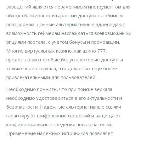
заведений являются незаменимым инструментом для
обхода блокировок и гарантии доступа к любимым
платформам. Данные альтернативные адреса дают
возможность геймерам наслаждаться всевозможными
опциями портала, с учетом бонусы и промоакции.
Многие виртуальных казино, как азино 777,
предоставляют особые бонусы, которые доступны
только через зеркала, что делает их еще более
привлекательными для пользователей.
Необходимо помнить, что при поиске зеркала
необходимо удостовериться в его актуальности и
безопасности. Надежные альтернативные ссылки
гарантируют шифрование сведений и защищают
конфиденциальные сведения пользователей.
Применение надежных источников позволяет