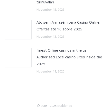
turnuvaları
November 15, 2025
Ato sem Armazém para Casino Online:
Ofertas até 10 sobre 2025
November 13, 2025
Finest Online casinos in the us
Authorized Local casino Sites inside the
2025
November 11, 2025
© 2005 - 2025 Buildenzo