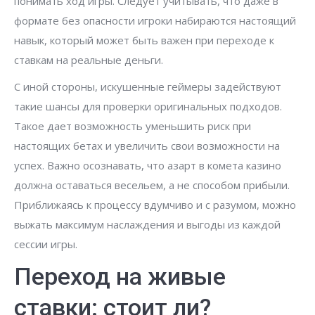
понимать ход игры. Следует учитывать, что даже в
формате без опасности игроки набираются настоящий
навык, который может быть важен при переходе к
ставкам на реальные деньги.
С иной стороны, искушенные геймеры задействуют
такие шансы для проверки оригинальных подходов.
Такое дает возможность уменьшить риск при
настоящих бетах и увеличить свои возможности на
успех. Важно осознавать, что азарт в комета казино
должна оставаться весельем, а не способом прибыли.
Приближаясь к процессу вдумчиво и с разумом, можно
выжать максимум наслаждения и выгоды из каждой
сессии игры.
Переход на живые
ставки: стоит ли?