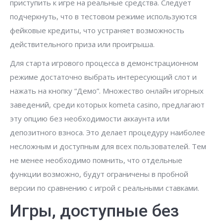
приступить к игре на реальные средства. Следует
подчеркнуть, что в тестовом режиме используются
фейковые кредиты, что устраняет возможность
действительного приза или проигрыша.
Для старта игрового процесса в демонстрационном
режиме достаточно выбрать интересующий слот и
нажать на кнопку “Демо”. Множество онлайн игорных
заведений, среди которых kometa casino, предлагают
эту опцию без необходимости аккаунта или
депозитного взноса. Это делает процедуру наиболее
несложным и доступным для всех пользователей. Тем
не менее необходимо помнить, что отдельные
функции возможно, будут ограничены в пробной
версии по сравнению с игрой с реальными ставками.
Игры, доступные без