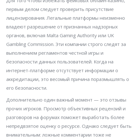
Для того чтобы избежать фейковых онлайн-казино,
первым делом следует проверить присутствие
лицензирования. Легальные платформы неизменно
владеют разрешение от признанных надзорных
органов, включая Malta Gaming Authority или UK
Gambling Commission. Эти компании строго следят за
выполнением регламентов честной игры и
безопасности данных пользователей. Когда на
интернет-платформе отсутствует информации о
аккредитации, это весомый причина поразмышлять о
его безопасности.
Дополнительно один важный момент — это отзывы
прочих игроков. Просмотр объективных рецензий и
разговоров на форумах поможет выработать более
непредвзятое оценку о ресурсе. Однако следует быть
внимательным: ложные комментарии тоже не