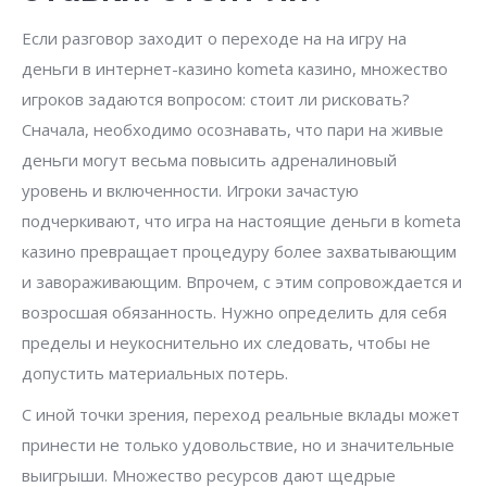
Если разговор заходит о переходе на на игру на
деньги в интернет-казино kometa казино, множество
игроков задаются вопросом: стоит ли рисковать?
Сначала, необходимо осознавать, что пари на живые
деньги могут весьма повысить адреналиновый
уровень и включенности. Игроки зачастую
подчеркивают, что игра на настоящие деньги в kometa
казино превращает процедуру более захватывающим
и завораживающим. Впрочем, с этим сопровождается и
возросшая обязанность. Нужно определить для себя
пределы и неукоснительно их следовать, чтобы не
допустить материальных потерь.
С иной точки зрения, переход реальные вклады может
принести не только удовольствие, но и значительные
выигрыши. Множество ресурсов дают щедрые