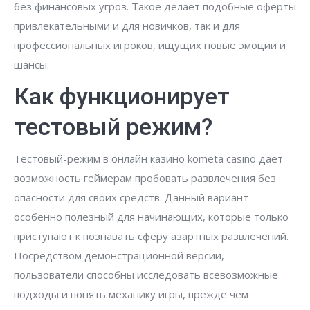
без финансовых угроз. Такое делает подобные оферты
привлекательными и для новичков, так и для
профессиональных игроков, ищущих новые эмоции и
шансы.
Как функционирует
тестовый режим?
Тестовый-режим в онлайн казино kometa casino дает
возможность геймерам пробовать развлечения без
опасности для своих средств. Данный вариант
особенно полезный для начинающих, которые только
приступают к познавать сферу азартных развлечений.
Посредством демонстрационной версии,
пользователи способны исследовать всевозможные
подходы и понять механику игры, прежде чем