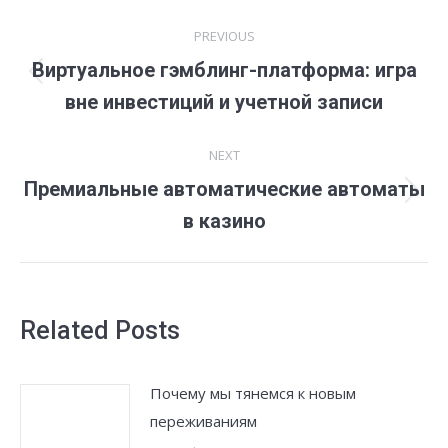
Post
PREVIOUS
navigation
Виртуальное гэмблинг-платформа: игра
Previous
вне инвестиций и учетной записи
post:
NEXT
Премиальные автоматические автоматы
Next
в казино
post:
Related Posts
Почему мы тянемся к новым
переживаниям