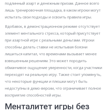
подлинный азарт и денежным призам. Данное всего
лишь тренировочная площадка, в каком игроки могут
испытать свои подходы и освоить правила игры.
Вдобавок, в демонстрационном режиме отсутствует
элемент ментального стресса, который присутствует
при азартной игре с реальными деньгами. Игроки
способны делать ставки не испытывая боязни
лишиться капитал, что временами вызывает менее
взвешенным решениям. Это может породить
обманчивое ощущение уверенности, когда участники
переходят на реальную игру. Также стоит упомянуть,
что некоторые функции и плюшки могут быть
недоступны в демо-версии, что ограничивает полное
восприятие способностей игры.
Менталитет игры без