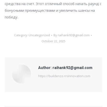
средства на счет. Этот отличный способ начать раунд с
бонусными преимуществами и увеличить шансы на
победу.
Category:
Uncategorized
By
raihank92@gmail.com
October 22, 2025
Author:
raihank92@gmail.com
https://buildenzo.rrsinnovation.com