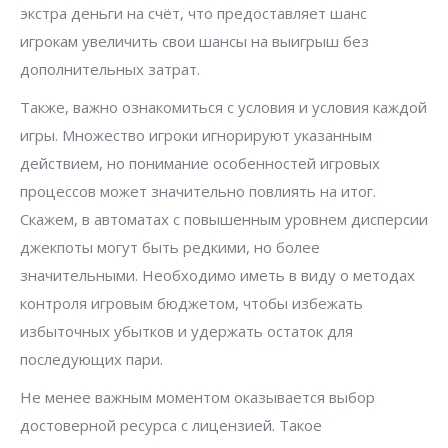
экстра деньги на счёт, что предоставляет шанс
игрокам увеличить свои шансы на выигрыш без
дополнительных затрат.
Также, важно ознакомиться с условия и условия каждой
игры. Множество игроки игнорируют указанным
действием, но понимание особенностей игровых
процессов может значительно повлиять на итог.
Скажем, в автоматах с повышенным уровнем дисперсии
джекпоты могут быть редкими, но более
значительными. Необходимо иметь в виду о методах
контроля игровым бюджетом, чтобы избежать
избыточных убытков и удержать остаток для
последующих пари.
Не менее важным моментом оказывается выбор
достоверной ресурса с лицензией. Такое