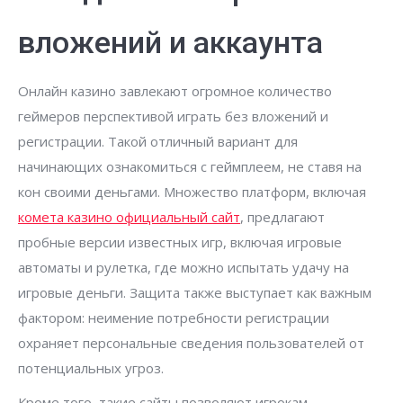
вложений и аккаунта
Онлайн казино завлекают огромное количество
геймеров перспективой играть без вложений и
регистрации. Такой отличный вариант для
начинающих ознакомиться с геймплеем, не ставя на
кон своими деньгами. Множество платформ, включая
комета казино официальный сайт
, предлагают
пробные версии известных игр, включая игровые
автоматы и рулетка, где можно испытать удачу на
игровые деньги. Защита также выступает как важным
фактором: неимение потребности регистрации
охраняет персональные сведения пользователей от
потенциальных угроз.
Кроме того, такие сайты позволяют игрокам