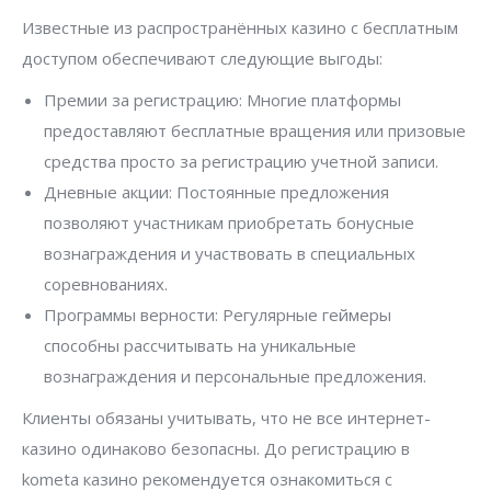
Известные из распространённых казино с бесплатным
доступом обеспечивают следующие выгоды:
Премии за регистрацию: Многие платформы
предоставляют бесплатные вращения или призовые
средства просто за регистрацию учетной записи.
Дневные акции: Постоянные предложения
позволяют участникам приобретать бонусные
вознаграждения и участвовать в специальных
соревнованиях.
Программы верности: Регулярные геймеры
способны рассчитывать на уникальные
вознаграждения и персональные предложения.
Клиенты обязаны учитывать, что не все интернет-
казино одинаково безопасны. До регистрацию в
kometa казино рекомендуется ознакомиться с