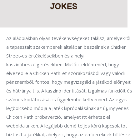
Az alábbiakban olyan tevékenységeket találsz, amelyekről
a tapasztalt szakemberek általában beszélnek a Chicken
Street-es értékeléseikben és a helyi
kaszinóbeszélgetésekben. Mielőtt eldöntenéd, hogy
élvezed-e a Chicken Path-et szórakozásból vagy valódi
pénznemből, fontos, hogy megvizsgáld a játékod előnyeit
és hátrányait is. A kaszinó identitását, izgalmas funkcióit és
számos korlátozását is figyelembe kell venned. Az egyik
legbölcsebb módja a játék kipróbálásának az új, ingyenes
Chicken Path próbaverzió, amelyet itt érhetsz el
weboldalunkon. A legújabb demó teljes körű kapcsolatot
biztosít a játékkal, ahelyett, hogy az embereknek töltésre