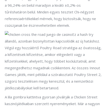
a 96,24%-on belül maradjon a kiváló ±0,2%-os
tűréshatáron belül. Minden egyes tesztet Chi-négyzet
referenciaértékekkel mérnek, hogy biztosítsák, hogy ne
csúszjanak be észrevehetetlen elemek.
Ez a hash try
állandó, azonban bizonyítottan kapcsolódik az új hatáshoz.
Végül egy hozzáértő Poultry Road stratégia az óvatosság,
a kifizetések kifizetése, amikor elégedett vagy a
kifizetésekkel, ahelyett, hogy többet kockáztatnál, amit
megengedhetsz magadnak csökkenteni. Az összes Innout
Games játék, mint például a szórakoztató Poultry Street 2,
szigorú tesztelésen megy keresztül, és a nemzetközi
játékszabályokat kell betartanod.
A lila gombra kattintva gyorsan jóváírják a Chicken Street
kaszinójátékaiban szerzett nyereményeket. Már a nagyon