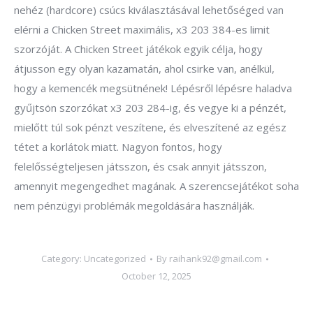
nehéz (hardcore) csúcs kiválasztásával lehetőséged van
elérni a Chicken Street maximális, x3 203 384-es limit
szorzóját. A Chicken Street játékok egyik célja, hogy
átjusson egy olyan kazamatán, ahol csirke van, anélkül,
hogy a kemencék megsütnének! Lépésről lépésre haladva
gyűjtsön szorzókat x3 203 284-ig, és vegye ki a pénzét,
mielőtt túl sok pénzt veszítene, és elveszítené az egész
tétet a korlátok miatt. Nagyon fontos, hogy
felelősségteljesen játsszon, és csak annyit játsszon,
amennyit megengedhet magának. A szerencsejátékot soha
nem pénzügyi problémák megoldására használják.
Category:
Uncategorized
By
raihank92@gmail.com
October 12, 2025