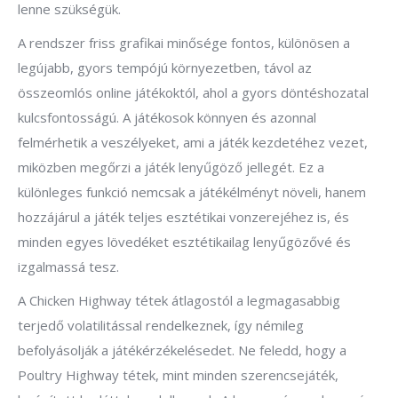
lenne szükségük.
A rendszer friss grafikai minősége fontos, különösen a
legújabb, gyors tempójú környezetben, távol az
összeomlós online játékoktól, ahol a gyors döntéshozatal
kulcsfontosságú. A játékosok könnyen és azonnal
felmérhetik a veszélyeket, ami a játék kezdetéhez vezet,
miközben megőrzi a játék lenyűgöző jellegét. Ez a
különleges funkció nemcsak a játékélményt növeli, hanem
hozzájárul a játék teljes esztétikai vonzerejéhez is, és
minden egyes lövedéket esztétikailag lenyűgözővé és
izgalmassá tesz.
A Chicken Highway tétek átlagostól a legmagasabbig
terjedő volatilitással rendelkeznek, így némileg
befolyásolják a játékérzékelésedet. Ne feledd, hogy a
Poultry Highway tétek, mint minden szerencsejáték,