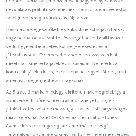
beépített korláttal rendelkeznek. A hagyományos hosszú
nevű alapok praktikusak lehetnek – játszol, de a nyeréstől
távol (nem pedig a várakozástól) játszol.
Használd a kiegészítőket, és kulcsok nélkül is játszhatsz,
vagy beírhatod a kívánt tét összegét. A tét beállításakor
vedd figyelembe a teljes költségvetésedet és a
játékstílusodat. Érdemesebb kisebb tétekkel kezdeni,
mivel már ismered a játéktechnikusaidat. Ne feledd, a
kontrollált játék a kulcs, ezért soha ne tegyél többet, mint
amennyit megengedhetsz magadnak.
Az 5 alatti 3 márka mindegyik kritériumnak megfelel, így a
sprintenkénti időre koncentrálhatsz ahelyett, hogy a
jutalékfizetési késedelmek vagy a tanúsítási hiányosságok
miatt aggódnál. Az eCOGRA és az iTech Laboratories
évente kétszer rengeteg játékinformációt vizsgál,
garantálva, hogy a játékosnak nyújtott elméleti megtérülés