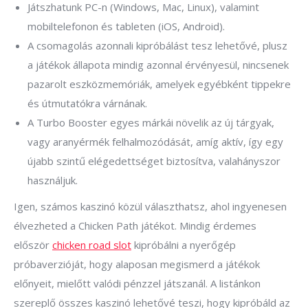
Játszhatunk PC-n (Windows, Mac, Linux), valamint
mobiltelefonon és tableten (iOS, Android).
A csomagolás azonnali kipróbálást tesz lehetővé, plusz
a játékok állapota mindig azonnal érvényesül, nincsenek
pazarolt eszközmemóriák, amelyek egyébként tippekre
és útmutatókra várnának.
A Turbo Booster egyes márkái növelik az új tárgyak,
vagy aranyérmék felhalmozódását, amíg aktív, így egy
újabb szintű elégedettséget biztosítva, valahányszor
használjuk.
Igen, számos kaszinó közül választhatsz, ahol ingyenesen
élvezheted a Chicken Path játékot. Mindig érdemes
először
chicken road slot
kipróbálni a nyerőgép
próbaverzióját, hogy alaposan megismerd a játékok
előnyeit, mielőtt valódi pénzzel játszanál. A listánkon
szereplő összes kaszinó lehetővé teszi, hogy kipróbáld az