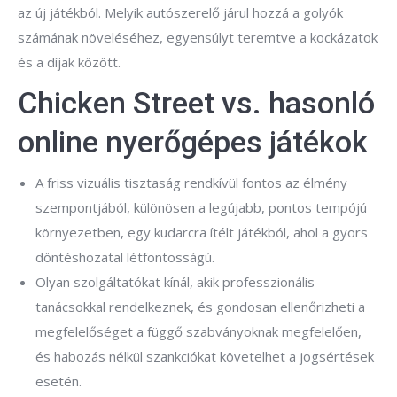
az új játékból. Melyik autószerelő járul hozzá a golyók
számának növeléséhez, egyensúlyt teremtve a kockázatok
és a díjak között.
Chicken Street vs. hasonló
online nyerőgépes játékok
A friss vizuális tisztaság rendkívül fontos az élmény
szempontjából, különösen a legújabb, pontos tempójú
környezetben, egy kudarcra ítélt játékból, ahol a gyors
döntéshozatal létfontosságú.
Olyan szolgáltatókat kínál, akik professzionális
tanácsokkal rendelkeznek, és gondosan ellenőrizheti a
megfelelőséget a függő szabványoknak megfelelően,
és habozás nélkül szankciókat követelhet a jogsértések
esetén.