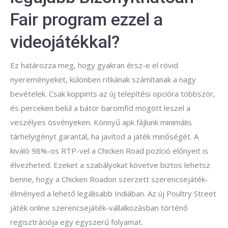
Fair program ezzel a
videojátékkal?
Ez határozza meg, hogy gyakran érsz-e el rövid
nyereményeket, különben ritkának számítanak a nagy
bevételek. Csak koppints az új telepítési opcióra többször,
és perceken belül a bátor baromfid mögött leszel a
veszélyes ösvényeken. Könnyű apk fájlunk minimális
tárhelyigényt garantál, ha javítod a játék minőségét. A
kiváló 98%-os RTP-vel a Chicken Road pozíció előnyeit is
élvezheted. Ezeket a szabályokat követve biztos lehetsz
benne, hogy a Chicken Roadon szerzett szerencsejáték-
élményed a lehető legálisabb Indiában. Az új Poultry Street
játék online szerencsejáték-vállalkozásban történő
regisztrációja egy egyszerű folyamat.