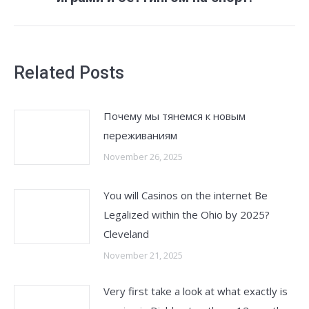
post:
Related Posts
Почему мы тянемся к новым
переживаниям
November 26, 2025
You will Casinos on the internet Be
Legalized within the Ohio by 2025?
Cleveland
November 21, 2025
Very first take a look at what exactly is