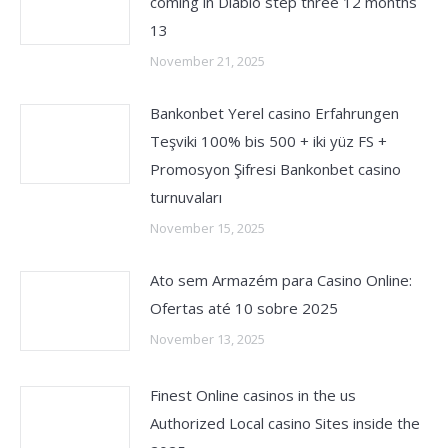
coming in Diablo step three 12 months
13
November 21, 2025
Bankonbet Yerel casino Erfahrungen
Teşviki 100% bis 500 + iki yüz FS +
Promosyon Şifresi Bankonbet casino
turnuvaları
November 15, 2025
Ato sem Armazém para Casino Online:
Ofertas até 10 sobre 2025
November 13, 2025
Finest Online casinos in the us
Authorized Local casino Sites inside the