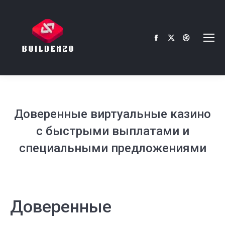
Facebook
X
Dribbble
page
page
page
opens
opens
opens
in
in
in
new
new
new
window
window
window
Доверенные виртуальные казино
с быстрыми выплатами и
специальными предложениями
Доверенные