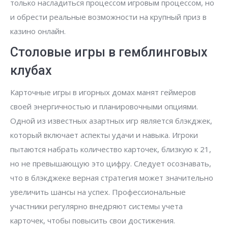
только насладиться процессом игровым процессом, но
и обрести реальные возможности на крупный приз в
казино онлайн.
Столовые игры в гемблинговых
клубах
Карточные игры в игорных домах манят геймеров
своей энергичностью и планировочными опциями.
Одной из известных азартных игр является блэкджек,
который включает аспекты удачи и навыка. Игроки
пытаются набрать количество карточек, близкую к 21,
но не превышающую это цифру. Следует осознавать,
что в блэкджеке верная стратегия может значительно
увеличить шансы на успех. Профессиональные
участники регулярно внедряют системы учета
карточек, чтобы повысить свои достижения.