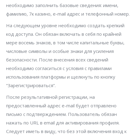
необходимо заполнить базовые сведения: имени,
фамилию, 7к казино, e-mail адрес и телефонный номер.
На следующем уровне необходимо создать крепкий
код доступа. Он обязан включать в себя по крайней
мере восемь знаков, в том числе капитальные буквы,
числовые символы и особые знаки для усиления
безопасности. После внесения всех сведений
необходимо согласиться с условия с правилами
использования платформы и щелкнуть по кнопку
“Зарегистрироваться”.
После результативной регистрации, на
предоставленный адрес e-mail будет отправлено
письмо с подтверждением. Пользователь обязан
нажать по URL в email для активирования профиля.
Следует иметь в виду, что без этой включения вход к