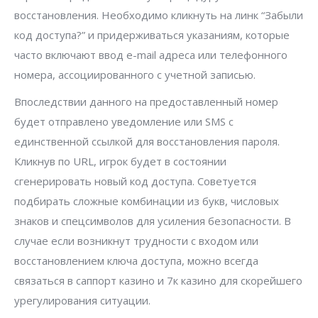
восстановления. Необходимо кликнуть на линк “Забыли
код доступа?” и придерживаться указаниям, которые
часто включают ввод e-mail адреса или телефонного
номера, ассоциированного с учетной записью.
Впоследствии данного на предоставленный номер
будет отправлено уведомление или SMS с
единственной ссылкой для восстановления пароля.
Кликнув по URL, игрок будет в состоянии
сгенерировать новый код доступа. Советуется
подбирать сложные комбинации из букв, числовых
знаков и спецсимволов для усиления безопасности. В
случае если возникнут трудности с входом или
восстановлением ключа доступа, можно всегда
связаться в саппорт казино и 7к казино для скорейшего
урегулирования ситуации.