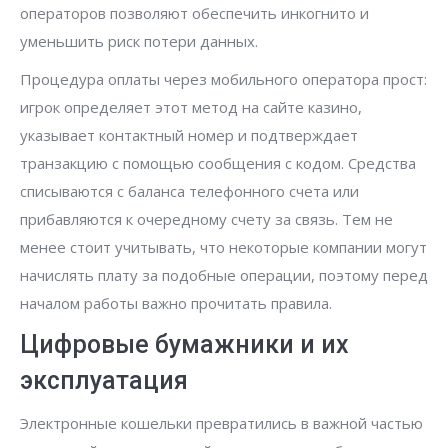
операторов позволяют обеспечить инкогнито и
уменьшить риск потери данных.
Процедура оплаты через мобильного оператора прост:
игрок определяет этот метод на сайте казино,
указывает контактный номер и подтверждает
транзакцию с помощью сообщения с кодом. Средства
списываются с баланса телефонного счета или
прибавляются к очередному счету за связь. Тем не
менее стоит учитывать, что некоторые компании могут
начислять плату за подобные операции, поэтому перед
началом работы важно прочитать правила.
Цифровые бумажники и их
эксплуатация
Электронные кошельки превратились в важной частью