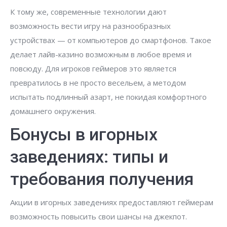
К тому же, современные технологии дают
возможность вести игру на разнообразных
устройствах — от компьютеров до смартфонов. Такое
делает лайв-казино возможным в любое время и
повсюду. Для игроков геймеров это является
превратилось в не просто весельем, а методом
испытать подлинный азарт, не покидая комфортного
домашнего окружения.
Бонусы в игорных
заведениях: типы и
требования получения
Акции в игорных заведениях предоставляют геймерам
возможность повысить свои шансы на джекпот.