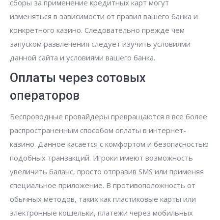
сборы за применение кредитных карт могут
изменяться в зависимости от правил вашего банка и
конкретного казино. Следовательно прежде чем
запуском развлечения следует изучить условиями
данной сайта и условиями вашего банка.
Оплаты через сотовых
операторов
Беспроводные провайдеры превращаются в все более
распространенным способом оплаты в интернет-
казино. Данное касается с комфортом и безопасностью
подобных транзакций. Игроки имеют возможность
увеличить баланс, просто отправив SMS или применяя
специальное приложение. В противоположность от
обычных методов, таких как пластиковые карты или
электронные кошельки, платежи через мобильных