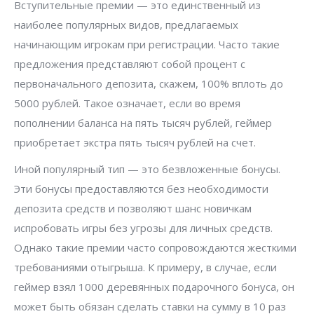
Вступительные премии — это единственный из
наиболее популярных видов, предлагаемых
начинающим игрокам при регистрации. Часто такие
предложения представляют собой процент с
первоначального депозита, скажем, 100% вплоть до
5000 рублей. Такое означает, если во время
пополнении баланса на пять тысяч рублей, геймер
приобретает экстра пять тысяч рублей на счет.
Иной популярный тип — это безвложенные бонусы.
Эти бонусы предоставляются без необходимости
депозита средств и позволяют шанс новичкам
испробовать игры без угрозы для личных средств.
Однако такие премии часто сопровождаются жесткими
требованиями отыгрыша. К примеру, в случае, если
геймер взял 1000 деревянных подарочного бонуса, он
может быть обязан сделать ставки на сумму в 10 раз