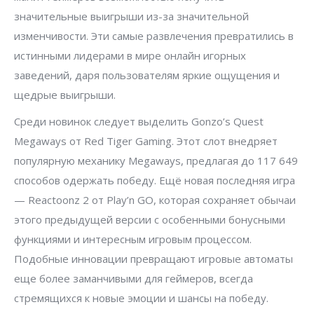
значительные выигрыши из-за значительной
изменчивости. Эти самые развлечения превратились в
истинными лидерами в мире онлайн игорных
заведений, даря пользователям яркие ощущения и
щедрые выигрыши.
Среди новинок следует выделить Gonzo’s Quest
Megaways от Red Tiger Gaming. Этот слот внедряет
популярную механику Megaways, предлагая до 117 649
способов одержать победу. Ещё новая последняя игра
— Reactoonz 2 от Play’n GO, которая сохраняет обычаи
этого предыдущей версии с особенными бонусными
функциями и интересным игровым процессом.
Подобные инновации превращают игровые автоматы
еще более заманчивыми для геймеров, всегда
стремящихся к новые эмоции и шансы на победу.