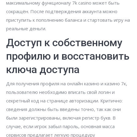
максимальному функционалу 7k casino может быть
сокращён. После подтверждения аккаунта можно
приступить к пополнению баланса и стартовать игру на
реальные деньги.
Доступ к собственному
профилю и восстановить
ключа доступа
Для получения профиля на онлайн казино и казино 7к,
пользователю необходимо вписать свой логин и
секретный код на странице авторизации. Критично:
сведения должны быть введены точно, так как они
были зарегистрированы, включая регистр букв. В
случае, если игрок забыл пароль, основная масса
сервисов предлагает легкую процедуру