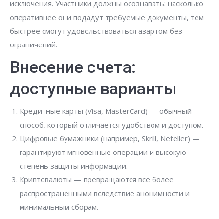
исключения. Участники должны осознавать: насколько
оперативнее они подадут требуемые документы, тем
быстрее смогут удовольствоваться азартом без
ограничений.
Внесение счета:
доступные варианты
Кредитные карты (Visa, MasterCard) — обычный
способ, который отличается удобством и доступом.
Цифровые бумажники (например, Skrill, Neteller) —
гарантируют мгновенные операции и высокую
степень защиты информации.
Криптовалюты — превращаются все более
распространенными вследствие анонимности и
минимальным сборам.