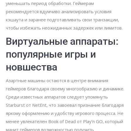
уменьшать период обработки. Геймерам
рекомендуется вдумчиво анализировать условия
кэшаута и заранее подготавливать свои транзакции,
чтобы избежать неожиданных задержек или лимитов.
Виртуальные аппараты:
популярные игры и
новшества
Азартные машины остаются в центре внимания
геймеров благодаря своему многообразию и динамике.
Среди известных аппаратов следует упомянуть
Starburst от NetEnt, что завоевал признание благодаря
яркому оформлению и удобству игрового процесса. Не
менее увлекателен Book of Dead от Play’n GO, который
манит геймеров возможностью получить