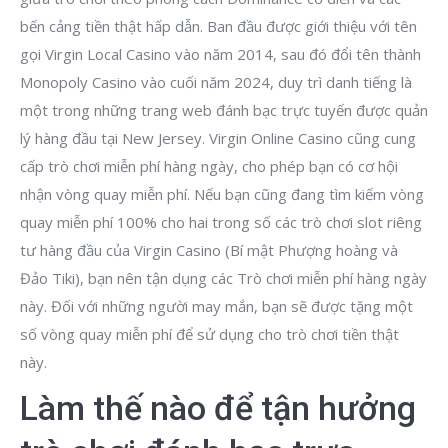
bến cảng tiền thật hấp dẫn. Ban đầu được giới thiệu với tên
gọi Virgin Local Casino vào năm 2014, sau đó đổi tên thành
Monopoly Casino vào cuối năm 2024, duy trì danh tiếng là
một trong những trang web đánh bạc trực tuyến được quản
lý hàng đầu tại New Jersey.
Virgin Online Casino cũng cung
cấp trò chơi miễn phí hàng ngày, cho phép bạn có cơ hội
nhận vòng quay miễn phí. Nếu bạn cũng đang tìm kiếm vòng
quay miễn phí 100% cho hai trong số các trò chơi slot riêng
tư hàng đầu của Virgin Casino (Bí mật Phượng hoàng và
Đảo Tiki), bạn nên tận dụng các Trò chơi miễn phí hàng ngày
này. Đối với những người may mắn, bạn sẽ được tặng một
số vòng quay miễn phí để sử dụng cho trò chơi tiền thật
này.
Làm thế nào để tận hưởng