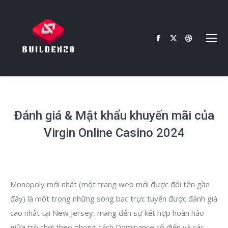
Facebook
X
Dribbble
page
page
page
opens
opens
opens
in
in
in
new
new
new
window
window
window
Đánh giá & Mật khẩu khuyến mãi của
Virgin Online Casino 2024
Monopoly mới nhất (một trang web mới được đổi tên gần
đây) là một trong những sòng bạc trực tuyến được đánh giá
cao nhất tại New Jersey, mang đến sự kết hợp hoàn hảo
giữa trò chơi theo phong cách Dominance cổ điển và các