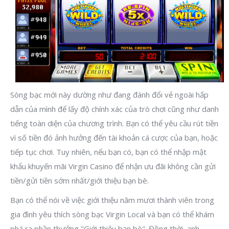
Sòng bạc mới này dường như đang đánh đổi vẻ ngoài hấp
dẫn của mình để lấy độ chính xác của trò chơi cũng như danh
tiếng toàn diện của chương trình. Bạn có thể yêu cầu rút tiền
vì số tiền đó ảnh hưởng đến tài khoản cá cược của bạn, hoặc
tiếp tục chơi. Tuy nhiên, nếu bạn có, bạn có thể nhập mật
khẩu khuyến mãi Virgin Casino để nhận ưu đãi không cần gửi
tiền/gửi tiền sớm nhất/giới thiệu bạn bè.
Bạn có thể nói về việc giới thiệu năm mươi thành viên trong
gia đình yêu thích sòng bạc Virgin Local và bạn có thể khám
phá ra phần thưởng "Giới thiệu bạn bè". Đồng thời, anh